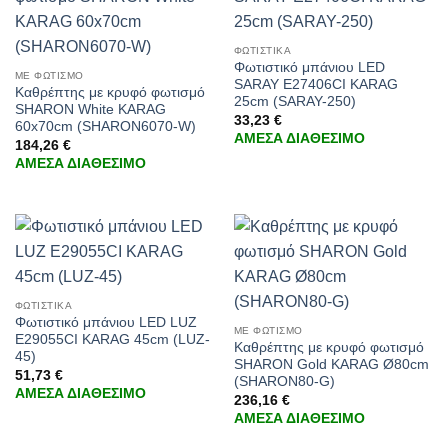
ΦΩΤΙΣΤΙΚΑ
Φωτιστικό μπάνιου LED
ΜΕ ΦΩΤΙΣΜΟ
SARAY E27406CI KARAG
Καθρέπτης με κρυφό φωτισμό
25cm (SARAY-250)
SHARON White KARAG
33,23
€
60x70cm (SHARON6070-W)
ΑΜΕΣΑ ΔΙΑΘΕΣΙΜΟ
184,26
€
ΑΜΕΣΑ ΔΙΑΘΕΣΙΜΟ
ΦΩΤΙΣΤΙΚΑ
Φωτιστικό μπάνιου LED LUZ
ΜΕ ΦΩΤΙΣΜΟ
E29055CI KARAG 45cm (LUZ-
Καθρέπτης με κρυφό φωτισμό
45)
SHARON Gold KARAG Ø80cm
51,73
€
(SHARON80-G)
ΑΜΕΣΑ ΔΙΑΘΕΣΙΜΟ
236,16
€
ΑΜΕΣΑ ΔΙΑΘΕΣΙΜΟ