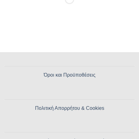
Όροι και Προϋποθέσεις
Πολιτική Απορρήτου & Cookies