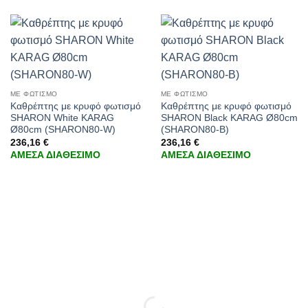
ΜΕ ΦΩΤΙΣΜΟ
ΜΕ ΦΩΤΙΣΜΟ
Καθρέπτης με κρυφό φωτισμό
Καθρέπτης με κρυφό φωτισμό
SHARON White KARAG
SHARON Black KARAG Ø80cm
Ø80cm (SHARON80-W)
(SHARON80-B)
236,16
€
236,16
€
ΑΜΕΣΑ ΔΙΑΘΕΣΙΜΟ
ΑΜΕΣΑ ΔΙΑΘΕΣΙΜΟ