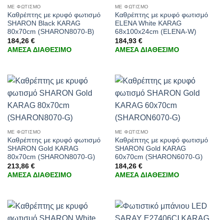
ΜΕ ΦΩΤΙΣΜΟ
ΜΕ ΦΩΤΙΣΜΟ
Καθρέπτης με κρυφό φωτισμό
Καθρέπτης με κρυφό φωτισμό
SHARON Black KARAG
ELENA White KARAG
80x70cm (SHARON8070-B)
68x100x24cm (ELENA-W)
184,26
€
184,93
€
ΑΜΕΣΑ ΔΙΑΘΕΣΙΜΟ
ΑΜΕΣΑ ΔΙΑΘΕΣΙΜΟ
ΜΕ ΦΩΤΙΣΜΟ
ΜΕ ΦΩΤΙΣΜΟ
Καθρέπτης με κρυφό φωτισμό
Καθρέπτης με κρυφό φωτισμό
SHARON Gold KARAG
SHARON Gold KARAG
80x70cm (SHARON8070-G)
60x70cm (SHARON6070-G)
213,86
€
184,26
€
ΑΜΕΣΑ ΔΙΑΘΕΣΙΜΟ
ΑΜΕΣΑ ΔΙΑΘΕΣΙΜΟ