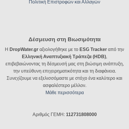
Πολιτική Επιστροφών και Αλλαγών
Δέσμευση στη Βιωσιμότητα
Η
DropWater.gr
αξιολογήθηκε με το
ESG Tracker
από την
Ελληνική Αναπτυξιακή Τράπεζα (HDB)
,
επιβεβαιώνοντας τη δέσμευσή μας στη βιώσιμη ανάπτυξη,
την υπεύθυνη επιχειρηματικότητα και τη διαφάνεια.
Συνεχίζουμε να εξελισσόμαστε με στόχο ένα καλύτερο και
ασφαλέστερο μέλλον.
Μάθε περισσότερα
Αριθμός ΓΕΜΗ:
112731808000