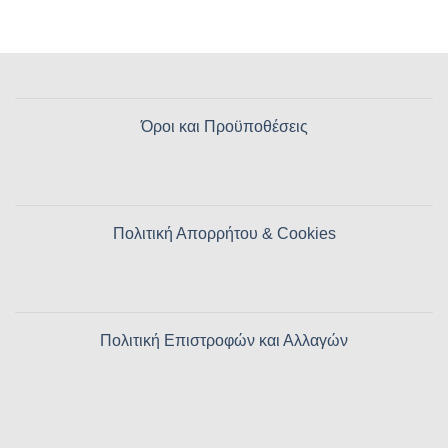
Όροι και Προϋποθέσεις
Πολιτική Απορρήτου & Cookies
Πολιτική Επιστροφών και Αλλαγών