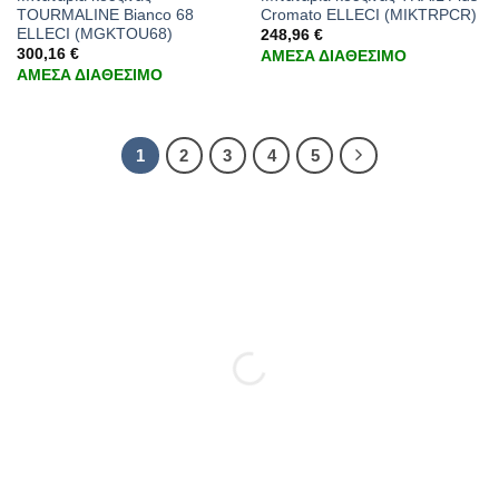
TOURMALINE Bianco 68
Cromato ELLECI (MIKTRPCR)
ELLECI (MGKTOU68)
248,96
€
300,16
€
ΑΜΕΣΑ ΔΙΑΘΕΣΙΜΟ
ΑΜΕΣΑ ΔΙΑΘΕΣΙΜΟ
1
2
3
4
5