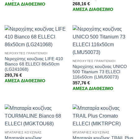
268,16
€
ΑΜΕΣΑ ΔΙΑΘΕΣΙΜΟ
ΑΜΕΣΑ ΔΙΑΘΕΣΙΜΟ
ΝΕΡΟΧΥΤΕΣ ΓΡΑΝΙΤΕΝΙΟΙ
Νεροχύτης κουζίνας LIFE 410
ΝΕΡΟΧΥΤΕΣ ΓΡΑΝΙΤΕΝΙΟΙ
Bianco 68 ELLECI 86x50cm
Νεροχύτης κουζίνας UNICO
(LG241068)
500 Titanium 73 ELLECI
293,76
€
116x50cm (LMU50073)
ΑΜΕΣΑ ΔΙΑΘΕΣΙΜΟ
357,76
€
ΑΜΕΣΑ ΔΙΑΘΕΣΙΜΟ
ΜΠΑΤΑΡΙΕΣ ΚΟΥΖΙΝΑΣ
ΜΠΑΤΑΡΙΕΣ ΚΟΥΖΙΝΑΣ
Μπαταρία κουζίνας
Μπαταρία κουζίνας TRAIL Plus