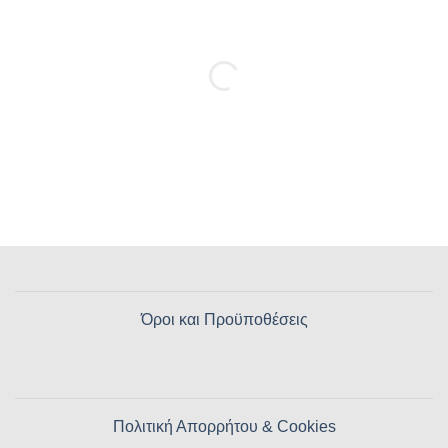
Όροι και Προϋποθέσεις
Πολιτική Απορρήτου & Cookies