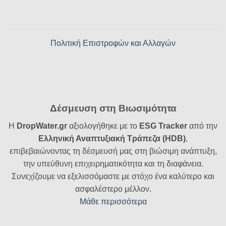
Πολιτική Επιστροφών και Αλλαγών
Δέσμευση στη Βιωσιμότητα
Η
DropWater.gr
αξιολογήθηκε με το
ESG Tracker
από την
Ελληνική Αναπτυξιακή Τράπεζα (HDB)
,
επιβεβαιώνοντας τη δέσμευσή μας στη βιώσιμη ανάπτυξη,
την υπεύθυνη επιχειρηματικότητα και τη διαφάνεια.
Συνεχίζουμε να εξελισσόμαστε με στόχο ένα καλύτερο και
ασφαλέστερο μέλλον.
Μάθε περισσότερα