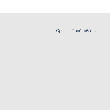
Όροι και Προϋποθέσεις