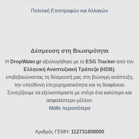
Πολιτική Επιστροφών και Αλλαγών
Δέσμευση στη Βιωσιμότητα
Η
DropWater.gr
αξιολογήθηκε με το
ESG Tracker
από την
Ελληνική Αναπτυξιακή Τράπεζα (HDB)
,
επιβεβαιώνοντας τη δέσμευσή μας στη βιώσιμη ανάπτυξη,
την υπεύθυνη επιχειρηματικότητα και τη διαφάνεια.
Συνεχίζουμε να εξελισσόμαστε με στόχο ένα καλύτερο και
ασφαλέστερο μέλλον.
Μάθε περισσότερα
Αριθμός ΓΕΜΗ:
112731808000