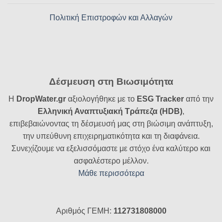
Πολιτική Επιστροφών και Αλλαγών
Δέσμευση στη Βιωσιμότητα
Η
DropWater.gr
αξιολογήθηκε με το
ESG Tracker
από την
Ελληνική Αναπτυξιακή Τράπεζα (HDB)
,
επιβεβαιώνοντας τη δέσμευσή μας στη βιώσιμη ανάπτυξη,
την υπεύθυνη επιχειρηματικότητα και τη διαφάνεια.
Συνεχίζουμε να εξελισσόμαστε με στόχο ένα καλύτερο και
ασφαλέστερο μέλλον.
Μάθε περισσότερα
Αριθμός ΓΕΜΗ:
112731808000