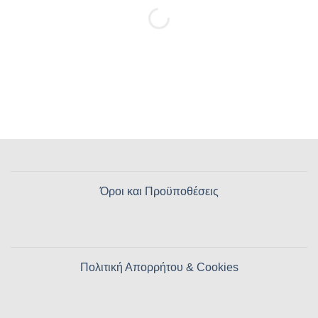
Όροι και Προϋποθέσεις
Πολιτική Απορρήτου & Cookies