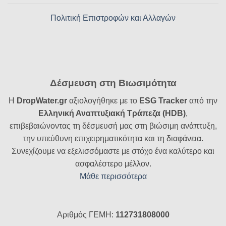
Πολιτική Επιστροφών και Αλλαγών
Δέσμευση στη Βιωσιμότητα
Η
DropWater.gr
αξιολογήθηκε με το
ESG Tracker
από την
Ελληνική Αναπτυξιακή Τράπεζα (HDB)
,
επιβεβαιώνοντας τη δέσμευσή μας στη βιώσιμη ανάπτυξη,
την υπεύθυνη επιχειρηματικότητα και τη διαφάνεια.
Συνεχίζουμε να εξελισσόμαστε με στόχο ένα καλύτερο και
ασφαλέστερο μέλλον.
Μάθε περισσότερα
Αριθμός ΓΕΜΗ:
112731808000