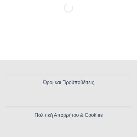
Όροι και Προϋποθέσεις
Πολιτική Απορρήτου & Cookies