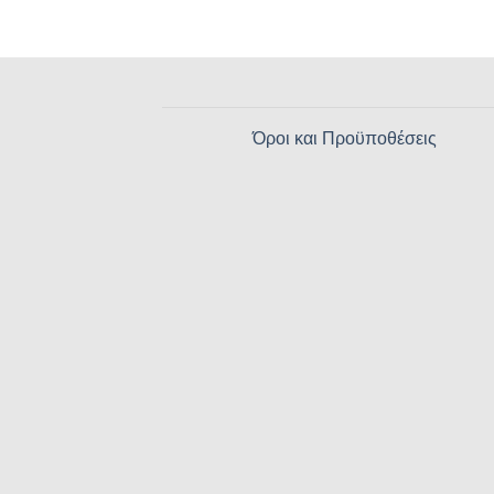
Όροι και Προϋποθέσεις