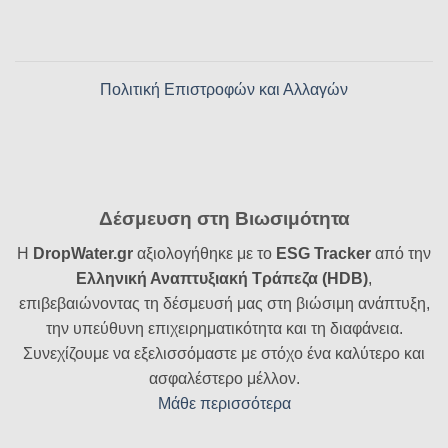
Πολιτική Επιστροφών και Αλλαγών
Δέσμευση στη Βιωσιμότητα
Η
DropWater.gr
αξιολογήθηκε με το
ESG Tracker
από την
Ελληνική Αναπτυξιακή Τράπεζα (HDB)
,
επιβεβαιώνοντας τη δέσμευσή μας στη βιώσιμη ανάπτυξη,
την υπεύθυνη επιχειρηματικότητα και τη διαφάνεια.
Συνεχίζουμε να εξελισσόμαστε με στόχο ένα καλύτερο και
ασφαλέστερο μέλλον.
Μάθε περισσότερα