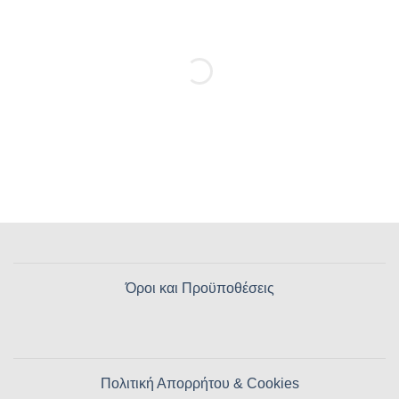
Όροι και Προϋποθέσεις
Πολιτική Απορρήτου & Cookies