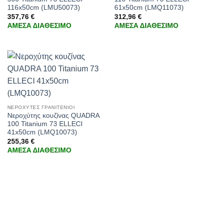
116x50cm (LMU50073)
61x50cm (LMQ11073)
357,76
€
312,96
€
ΑΜΕΣΑ ΔΙΑΘΕΣΙΜΟ
ΑΜΕΣΑ ΔΙΑΘΕΣΙΜΟ
ΝΕΡΟΧΥΤΕΣ ΓΡΑΝΙΤΕΝΙΟΙ
Νεροχύτης κουζίνας QUADRA
100 Titanium 73 ELLECI
41x50cm (LMQ10073)
255,36
€
ΑΜΕΣΑ ΔΙΑΘΕΣΙΜΟ