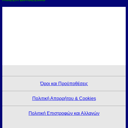
Όροι και Προϋποθέσεις
Πολιτική Απορρήτου & Cookies
Πολιτική Επιστροφών και Αλλαγών