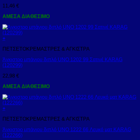
11,46
€
ΑΜΕΣΑ ΔΙΑΘΕΣΙΜΟ
+
ΠΕΤΣΕΤΟΚΡΕΜΑΣΤΡΕΣ & ΑΓΚΙΣΤΡΑ
Άγκιστρο μπάνιου διπλό UNO 1202 99 Σατινέ KARAG
(120299)
22,98
€
ΑΜΕΣΑ ΔΙΑΘΕΣΙΜΟ
+
ΠΕΤΣΕΤΟΚΡΕΜΑΣΤΡΕΣ & ΑΓΚΙΣΤΡΑ
Άγκιστρο μπάνιου διπλό UNO 1222 66 Λευκό ματ KARAG
(122266)