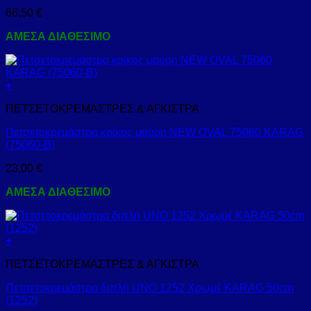
66,50
€
ΑΜΕΣΑ ΔΙΑΘΕΣΙΜΟ
+
ΠΕΤΣΕΤΟΚΡΕΜΑΣΤΡΕΣ & ΑΓΚΙΣΤΡΑ
Πετσετοκρεμάστρα κρίκος μαύρη NEW OVAL 75060 KARAG
(75060-B)
23,00
€
ΑΜΕΣΑ ΔΙΑΘΕΣΙΜΟ
+
ΠΕΤΣΕΤΟΚΡΕΜΑΣΤΡΕΣ & ΑΓΚΙΣΤΡΑ
Πετσετοκρεμάστρα διπλή UNO 1252 Χρωμέ KARAG 50cm
(1252)