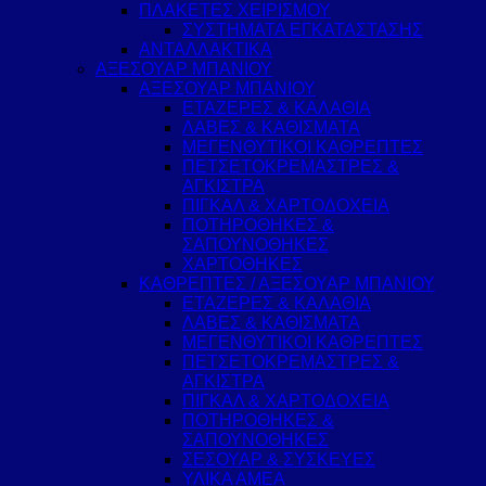
ΠΛΑΚΕΤΕΣ ΧΕΙΡΙΣΜΟΥ
ΣΥΣΤΗΜΑΤΑ ΕΓΚΑΤΑΣΤΑΣΗΣ
ΑΝΤΑΛΛΑΚΤΙΚΑ
ΑΞΕΣΟΥΑΡ ΜΠΑΝΙΟΥ
ΑΞΕΣΟΥΑΡ ΜΠΑΝΙΟΥ
ΕΤΑΖΕΡΕΣ & ΚΑΛΑΘΙΑ
ΛΑΒΕΣ & ΚΑΘΙΣΜΑΤΑ
ΜΕΓΕΝΘΥΤΙΚΟΙ ΚΑΘΡΕΠΤΕΣ
ΠΕΤΣΕΤΟΚΡΕΜΑΣΤΡΕΣ &
ΑΓΚΙΣΤΡΑ
ΠΙΓΚΑΛ & ΧΑΡΤΟΔΟΧΕΙΑ
ΠΟΤΗΡΟΘΗΚΕΣ &
ΣΑΠΟΥΝΟΘΗΚΕΣ
ΧΑΡΤΟΘΗΚΕΣ
ΚΑΘΡΕΠΤΕΣ / ΑΞΕΣΟΥΑΡ ΜΠΑΝΙΟΥ
ΕΤΑΖΕΡΕΣ & ΚΑΛΑΘΙΑ
ΛΑΒΕΣ & ΚΑΘΙΣΜΑΤΑ
ΜΕΓΕΝΘΥΤΙΚΟΙ ΚΑΘΡΕΠΤΕΣ
ΠΕΤΣΕΤΟΚΡΕΜΑΣΤΡΕΣ &
ΑΓΚΙΣΤΡΑ
ΠΙΓΚΑΛ & ΧΑΡΤΟΔΟΧΕΙΑ
ΠΟΤΗΡΟΘΗΚΕΣ &
ΣΑΠΟΥΝΟΘΗΚΕΣ
ΣΕΣΟΥΑΡ & ΣΥΣΚΕΥΕΣ
ΥΛΙΚΑ ΑΜΕΑ