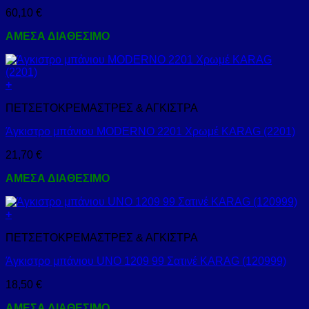
60,10
€
ΑΜΕΣΑ ΔΙΑΘΕΣΙΜΟ
+
ΠΕΤΣΕΤΟΚΡΕΜΑΣΤΡΕΣ & ΑΓΚΙΣΤΡΑ
Άγκιστρο μπάνιου MODERNO 2201 Χρωμέ KARAG (2201)
21,70
€
ΑΜΕΣΑ ΔΙΑΘΕΣΙΜΟ
+
ΠΕΤΣΕΤΟΚΡΕΜΑΣΤΡΕΣ & ΑΓΚΙΣΤΡΑ
Άγκιστρο μπάνιου UNO 1209 99 Σατινέ KARAG (120999)
18,50
€
ΑΜΕΣΑ ΔΙΑΘΕΣΙΜΟ