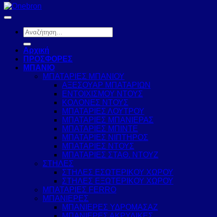
Αναζήτηση
για:
Αρχική
ΠΡΟΣΦΟΡΕΣ
ΜΠΑΝΙΟ
ΜΠΑΤΑΡΙΕΣ ΜΠΑΝΙΟΥ
ΑΞΕΣΟΥΑΡ ΜΠΑΤΑΡΙΩΝ
ΕΝΤΟΙΧΙΣΜΟΥ ΝΤΟΥΣ
ΚΟΛΟΝΕΣ ΝΤΟΥΣ
ΜΠΑΤΑΡΙΕΣ ΛΟΥΤΡΟΥ
ΜΠΑΤΑΡΙΕΣ ΜΠΑΝΙΕΡΑΣ
ΜΠΑΤΑΡΙΕΣ ΜΠΙΝΤΕ
ΜΠΑΤΑΡΙΕΣ ΝΙΠΤΗΡΟΣ
ΜΠΑΤΑΡΙΕΣ ΝΤΟΥΣ
ΜΠΑΤΑΡΙΕΣ ΣΤΑΘ. ΝΤΟΥΖ
ΣΤΗΛΕΣ
ΣΤΗΛΕΣ ΕΣΩΤΕΡΙΚΟΥ ΧΩΡΟΥ
ΣΤΗΛΕΣ ΕΞΩΤΕΡΙΚΟΥ ΧΩΡΟΥ
ΜΠΑΤΑΡΙΕΣ FERRO
ΜΠΑΝΙΕΡΕΣ
ΜΠΑΝΙΕΡΕΣ ΥΔΡΟΜΑΣΑΖ
ΜΠΑΝΙΕΡΕΣ ΑΚΡΥΛΙΚΕΣ