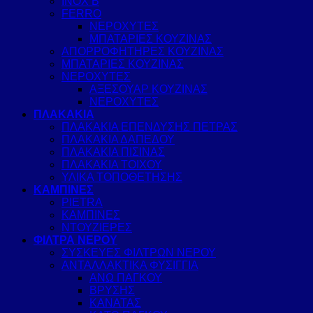
INOX B
FERRO
ΝΕΡΟΧΥΤΕΣ
ΜΠΑΤΑΡΙΕΣ ΚΟΥΖΙΝΑΣ
ΑΠΟΡΡΟΦΗΤΗΡΕΣ ΚΟΥΖΙΝΑΣ
ΜΠΑΤΑΡΙΕΣ ΚΟΥΖΙΝΑΣ
ΝΕΡΟΧΥΤΕΣ
ΑΞΕΣΟΥΑΡ ΚΟΥΖΙΝΑΣ
ΝΕΡΟΧΥΤΕΣ
ΠΛΑΚΑΚΙΑ
ΠΛΑΚΑΚΙΑ ΕΠΕΝΔΥΣΗΣ ΠΕΤΡΑΣ
ΠΛΑΚΑΚΙΑ ΔΑΠΕΔΟΥ
ΠΛΑΚΑΚΙΑ ΠΙΣΙΝΑΣ
ΠΛΑΚΑΚΙΑ ΤΟΙΧΟΥ
ΥΛΙΚΑ ΤΟΠΟΘΕΤΗΣΗΣ
ΚΑΜΠΙΝΕΣ
PIETRA
ΚΑΜΠΙΝΕΣ
ΝΤΟΥΖΙΕΡΕΣ
ΦΙΛΤΡΑ ΝΕΡΟΥ
ΣΥΣΚΕΥΕΣ ΦΙΛΤΡΩΝ ΝΕΡΟΥ
ΑΝΤΑΛΛΑΚΤΙΚΑ ΦΥΣΙΓΓΙΑ
ΑΝΩ ΠΑΓΚΟΥ
ΒΡΥΣΗΣ
ΚΑΝΑΤΑΣ