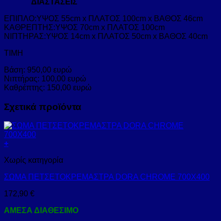
ΔΙΑΣΤΑΣΕΙΣ
ΕΠΙΠΛΟ:ΥΨΟΣ 55cm x ΠΛΑΤΟΣ 100cm x ΒΑΘΟΣ 46cm
ΚΑΘΡΕΠΤΗΣ:ΥΨΟΣ 70cm x ΠΛΑΤΟΣ 100cm
ΝΙΠΤΗΡΑΣ:ΥΨΟΣ 14cm x ΠΛΑΤΟΣ 50cm x ΒΑΘΟΣ 40cm
TΙΜΗ
Βάση: 950,00 ευρώ
Νιπτήρας: 100,00 ευρώ
Καθρέπτης: 150,00 ευρώ
Σχετικά προϊόντα
+
Χωρίς κατηγορία
ΣΩΜΑ ΠΕΤΣΕΤΟΚΡΕΜΑΣΤΡΑ DORA CHROME 700X400
172,90
€
ΑΜΕΣΑ ΔΙΑΘΕΣΙΜΟ