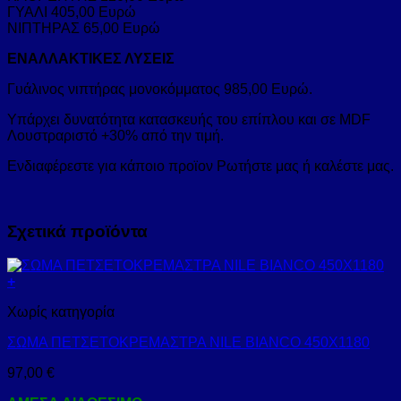
ΓΥΑΛΙ 405,00 Ευρώ
ΝΙΠΤΗΡΑΣ 65,00 Ευρώ
ΕΝΑΛΛΑΚΤΙΚΕΣ ΛΥΣΕΙΣ
Γυάλινος νιπτήρας μονοκόμματος 985,00 Ευρώ.
Υπάρχει δυνατότητα κατασκευής του επίπλου και σε MDF
Λουστραριστό +30% από την τιμή.
Ενδιαφέρεστε για κάποιο προϊον Ρωτήστε μας ή καλέστε μας.
Σχετικά προϊόντα
+
Χωρίς κατηγορία
ΣΩΜΑ ΠΕΤΣΕΤΟΚΡΕΜΑΣΤΡΑ NILE BIANCO 450X1180
97,00
€