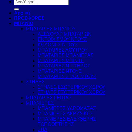
Αναζήτηση
για:
Αρχική
ΠΡΟΣΦΟΡΕΣ
ΜΠΑΝΙΟ
ΜΠΑΤΑΡΙΕΣ ΜΠΑΝΙΟΥ
ΑΞΕΣΟΥΑΡ ΜΠΑΤΑΡΙΩΝ
ΕΝΤΟΙΧΙΣΜΟΥ ΝΤΟΥΣ
ΚΟΛΟΝΕΣ ΝΤΟΥΣ
ΜΠΑΤΑΡΙΕΣ ΛΟΥΤΡΟΥ
ΜΠΑΤΑΡΙΕΣ ΜΠΑΝΙΕΡΑΣ
ΜΠΑΤΑΡΙΕΣ ΜΠΙΝΤΕ
ΜΠΑΤΑΡΙΕΣ ΝΙΠΤΗΡΟΣ
ΜΠΑΤΑΡΙΕΣ ΝΤΟΥΣ
ΜΠΑΤΑΡΙΕΣ ΣΤΑΘ. ΝΤΟΥΖ
ΣΤΗΛΕΣ
ΣΤΗΛΕΣ ΕΣΩΤΕΡΙΚΟΥ ΧΩΡΟΥ
ΣΤΗΛΕΣ ΕΞΩΤΕΡΙΚΟΥ ΧΩΡΟΥ
ΜΠΑΤΑΡΙΕΣ FERRO
ΜΠΑΝΙΕΡΕΣ
ΜΠΑΝΙΕΡΕΣ ΥΔΡΟΜΑΣΑΖ
ΜΠΑΝΙΕΡΕΣ ΑΚΡΥΛΙΚΕΣ
ΜΠΑΝΙΕΡΕΣ ΕΛΕΥΘΕΡΗΣ
ΤΟΠΟΘΕΤΗΣΗΣ
ΣΠΑ