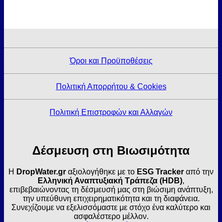
Όροι και Προϋποθέσεις
Πολιτική Απορρήτου & Cookies
Πολιτική Επιστροφών και Αλλαγών
Δέσμευση στη Βιωσιμότητα
Η
DropWater.gr
αξιολογήθηκε με το
ESG Tracker
από την
Ελληνική Αναπτυξιακή Τράπεζα (HDB)
,
επιβεβαιώνοντας τη δέσμευσή μας στη βιώσιμη ανάπτυξη,
την υπεύθυνη επιχειρηματικότητα και τη διαφάνεια.
Συνεχίζουμε να εξελισσόμαστε με στόχο ένα καλύτερο και
ασφαλέστερο μέλλον.