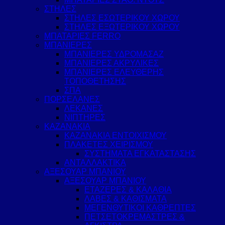
ΣΤΗΛΕΣ
ΣΤΗΛΕΣ ΕΣΩΤΕΡΙΚΟΥ ΧΩΡΟΥ
ΣΤΗΛΕΣ ΕΞΩΤΕΡΙΚΟΥ ΧΩΡΟΥ
ΜΠΑΤΑΡΙΕΣ FERRO
ΜΠΑΝΙΕΡΕΣ
ΜΠΑΝΙΕΡΕΣ ΥΔΡΟΜΑΣΑΖ
ΜΠΑΝΙΕΡΕΣ ΑΚΡΥΛΙΚΕΣ
ΜΠΑΝΙΕΡΕΣ ΕΛΕΥΘΕΡΗΣ
ΤΟΠΟΘΕΤΗΣΗΣ
ΣΠΑ
ΠΟΡΣΕΛΑΝΕΣ
ΛΕΚΑΝΕΣ
ΝΙΠΤΗΡΕΣ
ΚΑΖΑΝΑΚΙΑ
ΚΑΖΑΝΑΚΙΑ ΕΝΤΟΙΧΙΣΜΟΥ
ΠΛΑΚΕΤΕΣ ΧΕΙΡΙΣΜΟΥ
ΣΥΣΤΗΜΑΤΑ ΕΓΚΑΤΑΣΤΑΣΗΣ
ΑΝΤΑΛΛΑΚΤΙΚΑ
ΑΞΕΣΟΥΑΡ ΜΠΑΝΙΟΥ
ΑΞΕΣΟΥΑΡ ΜΠΑΝΙΟΥ
ΕΤΑΖΕΡΕΣ & ΚΑΛΑΘΙΑ
ΛΑΒΕΣ & ΚΑΘΙΣΜΑΤΑ
ΜΕΓΕΝΘΥΤΙΚΟΙ ΚΑΘΡΕΠΤΕΣ
ΠΕΤΣΕΤΟΚΡΕΜΑΣΤΡΕΣ &