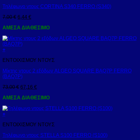
Τηλέφωνο ντους CORTINA S340 FERRO (S340)
7,00
€
6,44
€
ΑΜΕΣΑ ΔΙΑΘΕΣΙΜΟ
+
ΕΝΤΟΙΧΙΣΜΟΥ ΝΤΟΥΣ
Μίκτης ντους 2 εξόδων ALGEO SQUARE BAQ7P FERRO
(BAQ7P)
73,00
€
67,16
€
ΑΜΕΣΑ ΔΙΑΘΕΣΙΜΟ
+
ΕΝΤΟΙΧΙΣΜΟΥ ΝΤΟΥΣ
Τηλέφωνο ντους STELLA S100 FERRO (S100)