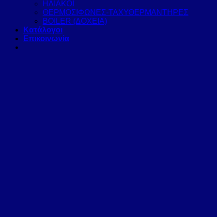
ΗΛΙΑΚΟΙ
ΘΕΡΜΟΣΙΦΩΝΕΣ-ΤΑΧΥΘΕΡΜΑΝΤΗΡΕΣ
BOILER (ΔΟΧΕΙΑ)
Κατάλογοι
Επικοινωνία