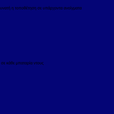
δυνατή η τοποθέτηση σε υπάρχοντα ανοίγματα
 σε κάθε μπαταρία ντους