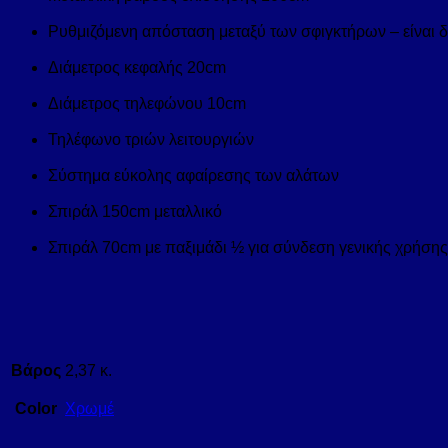
Ρυθμιζόμενη απόσταση μεταξύ των σφιγκτήρων – είναι 
Διάμετρος κεφαλής 20cm
Διάμετρος τηλεφώνου 10cm
Τηλέφωνο τριών λειτουργιών
Σύστημα εύκολης αφαίρεσης των αλάτων
Σπιράλ 150cm μεταλλικό
Σπιράλ 70cm με παξιμάδι ½ για σύνδεση γενικής χρήσης
Βάρος
2,37 κ.
Color
Χρωμέ