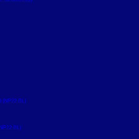
NP22-BL)