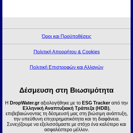
Όροι και Προϋποθέσεις
Πολιτική Απορρήτου & Cookies
Πολιτική Επιστροφών και Αλλαγών
Δέσμευση στη Βιωσιμότητα
Η
DropWater.gr
αξιολογήθηκε με το
ESG Tracker
από την
Ελληνική Αναπτυξιακή Τράπεζα (HDB)
,
επιβεβαιώνοντας τη δέσμευσή μας στη βιώσιμη ανάπτυξη,
την υπεύθυνη επιχειρηματικότητα και τη διαφάνεια.
Συνεχίζουμε να εξελισσόμαστε με στόχο ένα καλύτερο και
ασφαλέστερο μέλλον.