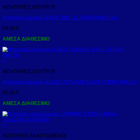
ΜΠΑΤΑΡΙΕΣ ΛΟΥΤΡΟΥ
Μπαταρία λουτρού BASIC BBC11 FERRO (BBC11)
54,00
€
ΑΜΕΣΑ ΔΙΑΘΕΣΙΜΟ
+
ΜΠΑΤΑΡΙΕΣ ΛΟΥΤΡΟΥ
Μπαταρία λουτρού ALGEO SQUARE BAQ1 FERRO (BAQ1)
95,00
€
ΑΜΕΣΑ ΔΙΑΘΕΣΙΜΟ
+
ΝΙΠΤΗΡΕΣ ΑΝΑΡΤΩΜΕΝΟΙ