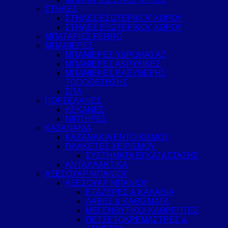
ΣΤΗΛΕΣ
ΣΤΗΛΕΣ ΕΣΩΤΕΡΙΚΟΥ ΧΩΡΟΥ
ΣΤΗΛΕΣ ΕΞΩΤΕΡΙΚΟΥ ΧΩΡΟΥ
ΜΠΑΤΑΡΙΕΣ FERRO
ΜΠΑΝΙΕΡΕΣ
ΜΠΑΝΙΕΡΕΣ ΥΔΡΟΜΑΣΑΖ
ΜΠΑΝΙΕΡΕΣ ΑΚΡΥΛΙΚΕΣ
ΜΠΑΝΙΕΡΕΣ ΕΛΕΥΘΕΡΗΣ
ΤΟΠΟΘΕΤΗΣΗΣ
ΣΠΑ
ΠΟΡΣΕΛΑΝΕΣ
ΛΕΚΑΝΕΣ
ΝΙΠΤΗΡΕΣ
ΚΑΖΑΝΑΚΙΑ
ΚΑΖΑΝΑΚΙΑ ΕΝΤΟΙΧΙΣΜΟΥ
ΠΛΑΚΕΤΕΣ ΧΕΙΡΙΣΜΟΥ
ΣΥΣΤΗΜΑΤΑ ΕΓΚΑΤΑΣΤΑΣΗΣ
ΑΝΤΑΛΛΑΚΤΙΚΑ
ΑΞΕΣΟΥΑΡ ΜΠΑΝΙΟΥ
ΑΞΕΣΟΥΑΡ ΜΠΑΝΙΟΥ
ΕΤΑΖΕΡΕΣ & ΚΑΛΑΘΙΑ
ΛΑΒΕΣ & ΚΑΘΙΣΜΑΤΑ
ΜΕΓΕΝΘΥΤΙΚΟΙ ΚΑΘΡΕΠΤΕΣ
ΠΕΤΣΕΤΟΚΡΕΜΑΣΤΡΕΣ &