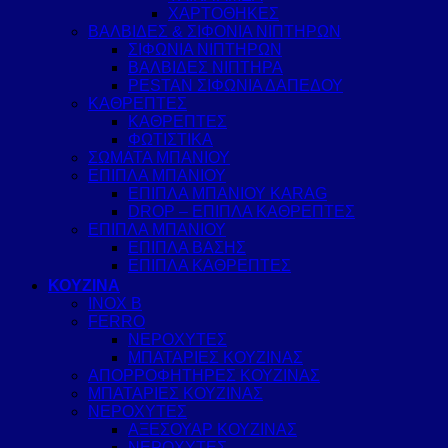
ΧΑΡΤΟΘΗΚΕΣ
ΒΑΛΒΙΔΕΣ & ΣΙΦΟΝΙΑ ΝΙΠΤΗΡΩΝ
ΣΙΦΩΝΙΑ ΝΙΠΤΗΡΩΝ
ΒΑΛΒΙΔΕΣ ΝΙΠΤΗΡΑ
PESTAN ΣΙΦΩΝΙΑ ΔΑΠΕΔΟΥ
ΚΑΘΡΕΠΤΕΣ
ΚΑΘΡΕΠΤΕΣ
ΦΩΤΙΣΤΙΚΑ
ΣΩΜΑΤΑ ΜΠΑΝΙΟΥ
ΕΠΙΠΛΑ ΜΠΑΝΙΟΥ
ΕΠΙΠΛΑ ΜΠΑΝΙΟΥ KARAG
DROP – ΕΠΙΠΛΑ ΚΑΘΡΕΠΤΕΣ
ΕΠΙΠΛΑ ΜΠΑΝΙΟΥ
ΕΠΙΠΛΑ ΒΑΣΗΣ
ΕΠΙΠΛΑ ΚΑΘΡΕΠΤΕΣ
ΚΟΥΖΙΝΑ
INOX B
FERRO
ΝΕΡΟΧΥΤΕΣ
ΜΠΑΤΑΡΙΕΣ ΚΟΥΖΙΝΑΣ
ΑΠΟΡΡΟΦΗΤΗΡΕΣ ΚΟΥΖΙΝΑΣ
ΜΠΑΤΑΡΙΕΣ ΚΟΥΖΙΝΑΣ
ΝΕΡΟΧΥΤΕΣ
ΑΞΕΣΟΥΑΡ ΚΟΥΖΙΝΑΣ
ΝΕΡΟΧΥΤΕΣ