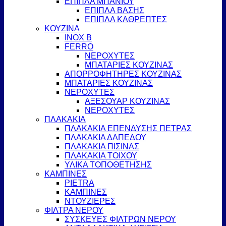
ΕΠΙΠΛΑ ΜΠΑΝΙΟΥ
ΕΠΙΠΛΑ ΒΑΣΗΣ
ΕΠΙΠΛΑ ΚΑΘΡΕΠΤΕΣ
ΚΟΥΖΙΝΑ
INOX B
FERRO
ΝΕΡΟΧΥΤΕΣ
ΜΠΑΤΑΡΙΕΣ ΚΟΥΖΙΝΑΣ
ΑΠΟΡΡΟΦΗΤΗΡΕΣ ΚΟΥΖΙΝΑΣ
ΜΠΑΤΑΡΙΕΣ ΚΟΥΖΙΝΑΣ
ΝΕΡΟΧΥΤΕΣ
ΑΞΕΣΟΥΑΡ ΚΟΥΖΙΝΑΣ
ΝΕΡΟΧΥΤΕΣ
ΠΛΑΚΑΚΙΑ
ΠΛΑΚΑΚΙΑ ΕΠΕΝΔΥΣΗΣ ΠΕΤΡΑΣ
ΠΛΑΚΑΚΙΑ ΔΑΠΕΔΟΥ
ΠΛΑΚΑΚΙΑ ΠΙΣΙΝΑΣ
ΠΛΑΚΑΚΙΑ ΤΟΙΧΟΥ
ΥΛΙΚΑ ΤΟΠΟΘΕΤΗΣΗΣ
ΚΑΜΠΙΝΕΣ
PIETRA
ΚΑΜΠΙΝΕΣ
ΝΤΟΥΖΙΕΡΕΣ
ΦΙΛΤΡΑ ΝΕΡΟΥ
ΣΥΣΚΕΥΕΣ ΦΙΛΤΡΩΝ ΝΕΡΟΥ