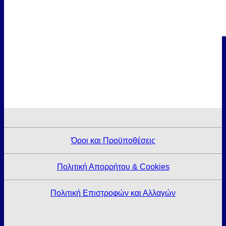
Όροι και Προϋποθέσεις
Πολιτική Απορρήτου & Cookies
Πολιτική Επιστροφών και Αλλαγών