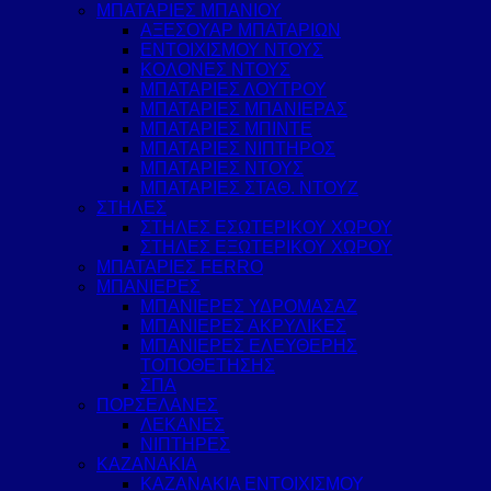
ΜΠΑΤΑΡΙΕΣ ΜΠΑΝΙΟΥ
ΑΞΕΣΟΥΑΡ ΜΠΑΤΑΡΙΩΝ
ΕΝΤΟΙΧΙΣΜΟΥ ΝΤΟΥΣ
ΚΟΛΟΝΕΣ ΝΤΟΥΣ
ΜΠΑΤΑΡΙΕΣ ΛΟΥΤΡΟΥ
ΜΠΑΤΑΡΙΕΣ ΜΠΑΝΙΕΡΑΣ
ΜΠΑΤΑΡΙΕΣ ΜΠΙΝΤΕ
ΜΠΑΤΑΡΙΕΣ ΝΙΠΤΗΡΟΣ
ΜΠΑΤΑΡΙΕΣ ΝΤΟΥΣ
ΜΠΑΤΑΡΙΕΣ ΣΤΑΘ. ΝΤΟΥΖ
ΣΤΗΛΕΣ
ΣΤΗΛΕΣ ΕΣΩΤΕΡΙΚΟΥ ΧΩΡΟΥ
ΣΤΗΛΕΣ ΕΞΩΤΕΡΙΚΟΥ ΧΩΡΟΥ
ΜΠΑΤΑΡΙΕΣ FERRO
ΜΠΑΝΙΕΡΕΣ
ΜΠΑΝΙΕΡΕΣ ΥΔΡΟΜΑΣΑΖ
ΜΠΑΝΙΕΡΕΣ ΑΚΡΥΛΙΚΕΣ
ΜΠΑΝΙΕΡΕΣ ΕΛΕΥΘΕΡΗΣ
ΤΟΠΟΘΕΤΗΣΗΣ
ΣΠΑ
ΠΟΡΣΕΛΑΝΕΣ
ΛΕΚΑΝΕΣ
ΝΙΠΤΗΡΕΣ
ΚΑΖΑΝΑΚΙΑ
ΚΑΖΑΝΑΚΙΑ ΕΝΤΟΙΧΙΣΜΟΥ