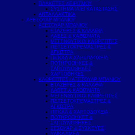
ΠΛΑΚΕΤΕΣ ΧΕΙΡΙΣΜΟΥ
ΣΥΣΤΗΜΑΤΑ ΕΓΚΑΤΑΣΤΑΣΗΣ
ΑΝΤΑΛΛΑΚΤΙΚΑ
ΑΞΕΣΟΥΑΡ ΜΠΑΝΙΟΥ
ΑΞΕΣΟΥΑΡ ΜΠΑΝΙΟΥ
ΕΤΑΖΕΡΕΣ & ΚΑΛΑΘΙΑ
ΛΑΒΕΣ & ΚΑΘΙΣΜΑΤΑ
ΜΕΓΕΝΘΥΤΙΚΟΙ ΚΑΘΡΕΠΤΕΣ
ΠΕΤΣΕΤΟΚΡΕΜΑΣΤΡΕΣ &
ΑΓΚΙΣΤΡΑ
ΠΙΓΚΑΛ & ΧΑΡΤΟΔΟΧΕΙΑ
ΠΟΤΗΡΟΘΗΚΕΣ &
ΣΑΠΟΥΝΟΘΗΚΕΣ
ΧΑΡΤΟΘΗΚΕΣ
ΚΑΘΡΕΠΤΕΣ / ΑΞΕΣΟΥΑΡ ΜΠΑΝΙΟΥ
ΕΤΑΖΕΡΕΣ & ΚΑΛΑΘΙΑ
ΛΑΒΕΣ & ΚΑΘΙΣΜΑΤΑ
ΜΕΓΕΝΘΥΤΙΚΟΙ ΚΑΘΡΕΠΤΕΣ
ΠΕΤΣΕΤΟΚΡΕΜΑΣΤΡΕΣ &
ΑΓΚΙΣΤΡΑ
ΠΙΓΚΑΛ & ΧΑΡΤΟΔΟΧΕΙΑ
ΠΟΤΗΡΟΘΗΚΕΣ &
ΣΑΠΟΥΝΟΘΗΚΕΣ
ΣΕΣΟΥΑΡ & ΣΥΣΚΕΥΕΣ
ΥΛΙΚΑ ΑΜΕΑ