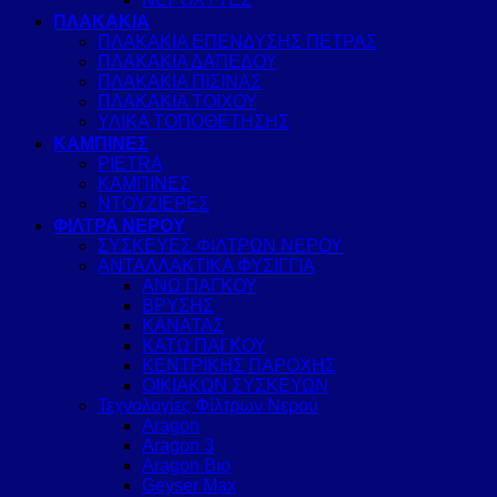
ΠΛΑΚΑΚΙΑ
ΠΛΑΚΑΚΙΑ ΕΠΕΝΔΥΣΗΣ ΠΕΤΡΑΣ
ΠΛΑΚΑΚΙΑ ΔΑΠΕΔΟΥ
ΠΛΑΚΑΚΙΑ ΠΙΣΙΝΑΣ
ΠΛΑΚΑΚΙΑ ΤΟΙΧΟΥ
ΥΛΙΚΑ ΤΟΠΟΘΕΤΗΣΗΣ
ΚΑΜΠΙΝΕΣ
PIETRA
ΚΑΜΠΙΝΕΣ
ΝΤΟΥΖΙΕΡΕΣ
ΦΙΛΤΡΑ ΝΕΡΟΥ
ΣΥΣΚΕΥΕΣ ΦΙΛΤΡΩΝ ΝΕΡΟΥ
ΑΝΤΑΛΛΑΚΤΙΚΑ ΦΥΣΙΓΓΙΑ
ΑΝΩ ΠΑΓΚΟΥ
ΒΡΥΣΗΣ
ΚΑΝΑΤΑΣ
ΚΑΤΩ ΠΑΓΚΟΥ
ΚΕΝΤΡΙΚΗΣ ΠΑΡΟΧΗΣ
ΟΙΚΙΑΚΩΝ ΣΥΣΚΕΥΩΝ
Τεχνολογίες Φίλτρων Νερού
Aragon
Aragon 3
Aragon Bio
Geyser Max