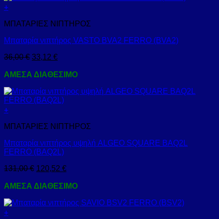
+
ΜΠΑΤΑΡΙΕΣ ΝΙΠΤΗΡΟΣ
Μπαταρία νιπτήρος VASTO BVA2 FERRO (BVA2)
36,00
€
33,12
€
ΑΜΕΣΑ ΔΙΑΘΕΣΙΜΟ
+
ΜΠΑΤΑΡΙΕΣ ΝΙΠΤΗΡΟΣ
Μπαταρία νιπτήρος υψηλή ALGEO SQUARE BAQ2L
FERRO (BAQ2L)
131,00
€
120,52
€
ΑΜΕΣΑ ΔΙΑΘΕΣΙΜΟ
+