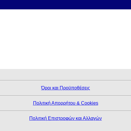
Όροι και Προϋποθέσεις
Πολιτική Απορρήτου & Cookies
Πολιτική Επιστροφών και Αλλαγών