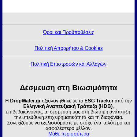
Όροι και Προϋποθέσεις
Πολιτική Απορρήτου & Cookies
Πολιτική Επιστροφών και Αλλαγών
Δέσμευση στη Βιωσιμότητα
Η
DropWater.gr
αξιολογήθηκε με το
ESG Tracker
από την
Ελληνική Αναπτυξιακή Τράπεζα (HDB)
,
επιβεβαιώνοντας τη δέσμευσή μας στη βιώσιμη ανάπτυξη,
την υπεύθυνη επιχειρηματικότητα και τη διαφάνεια.
Συνεχίζουμε να εξελισσόμαστε με στόχο ένα καλύτερο και
ασφαλέστερο μέλλον.
Μάθε περισσότερα