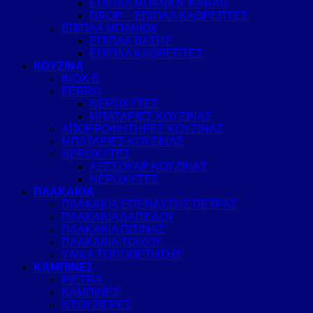
ΕΠΙΠΛΑ ΜΠΑΝΙΟΥ KARAG
DROP – ΕΠΙΠΛΑ ΚΑΘΡΕΠΤΕΣ
ΕΠΙΠΛΑ ΜΠΑΝΙΟΥ
ΕΠΙΠΛΑ ΒΑΣΗΣ
ΕΠΙΠΛΑ ΚΑΘΡΕΠΤΕΣ
ΚΟΥΖΙΝΑ
INOX B
FERRO
ΝΕΡΟΧΥΤΕΣ
ΜΠΑΤΑΡΙΕΣ ΚΟΥΖΙΝΑΣ
ΑΠΟΡΡΟΦΗΤΗΡΕΣ ΚΟΥΖΙΝΑΣ
ΜΠΑΤΑΡΙΕΣ ΚΟΥΖΙΝΑΣ
ΝΕΡΟΧΥΤΕΣ
ΑΞΕΣΟΥΑΡ ΚΟΥΖΙΝΑΣ
ΝΕΡΟΧΥΤΕΣ
ΠΛΑΚΑΚΙΑ
ΠΛΑΚΑΚΙΑ ΕΠΕΝΔΥΣΗΣ ΠΕΤΡΑΣ
ΠΛΑΚΑΚΙΑ ΔΑΠΕΔΟΥ
ΠΛΑΚΑΚΙΑ ΠΙΣΙΝΑΣ
ΠΛΑΚΑΚΙΑ ΤΟΙΧΟΥ
ΥΛΙΚΑ ΤΟΠΟΘΕΤΗΣΗΣ
ΚΑΜΠΙΝΕΣ
PIETRA
ΚΑΜΠΙΝΕΣ
ΝΤΟΥΖΙΕΡΕΣ