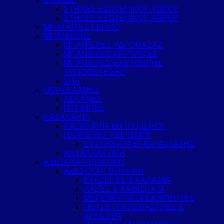
ΣΤΗΛΕΣ
ΣΤΗΛΕΣ ΕΣΩΤΕΡΙΚΟΥ ΧΩΡΟΥ
ΣΤΗΛΕΣ ΕΞΩΤΕΡΙΚΟΥ ΧΩΡΟΥ
ΜΠΑΤΑΡΙΕΣ FERRO
ΜΠΑΝΙΕΡΕΣ
ΜΠΑΝΙΕΡΕΣ ΥΔΡΟΜΑΣΑΖ
ΜΠΑΝΙΕΡΕΣ ΑΚΡΥΛΙΚΕΣ
ΜΠΑΝΙΕΡΕΣ ΕΛΕΥΘΕΡΗΣ
ΤΟΠΟΘΕΤΗΣΗΣ
ΣΠΑ
ΠΟΡΣΕΛΑΝΕΣ
ΛΕΚΑΝΕΣ
ΝΙΠΤΗΡΕΣ
ΚΑΖΑΝΑΚΙΑ
ΚΑΖΑΝΑΚΙΑ ΕΝΤΟΙΧΙΣΜΟΥ
ΠΛΑΚΕΤΕΣ ΧΕΙΡΙΣΜΟΥ
ΣΥΣΤΗΜΑΤΑ ΕΓΚΑΤΑΣΤΑΣΗΣ
ΑΝΤΑΛΛΑΚΤΙΚΑ
ΑΞΕΣΟΥΑΡ ΜΠΑΝΙΟΥ
ΑΞΕΣΟΥΑΡ ΜΠΑΝΙΟΥ
ΕΤΑΖΕΡΕΣ & ΚΑΛΑΘΙΑ
ΛΑΒΕΣ & ΚΑΘΙΣΜΑΤΑ
ΜΕΓΕΝΘΥΤΙΚΟΙ ΚΑΘΡΕΠΤΕΣ
ΠΕΤΣΕΤΟΚΡΕΜΑΣΤΡΕΣ &
ΑΓΚΙΣΤΡΑ