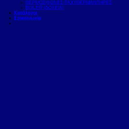
ΘΕΡΜΟΣΙΦΩΝΕΣ-ΤΑΧΥΘΕΡΜΑΝΤΗΡΕΣ
BOILER (ΔΟΧΕΙΑ)
Κατάλογοι
Επικοινωνία