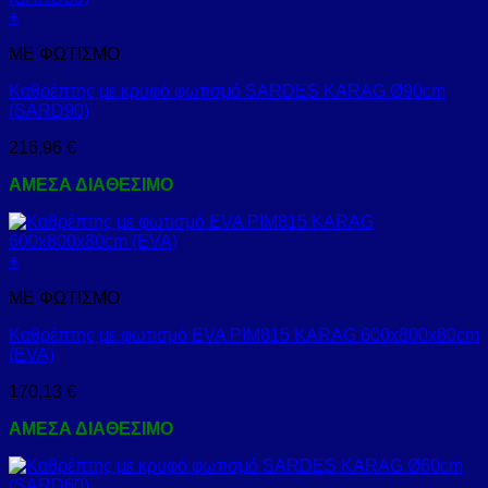
+
ΜΕ ΦΩΤΙΣΜΟ
Καθρέπτης με κρυφό φωτισμό SARDES KARAG Ø90cm
(SARD90)
216,96
€
ΑΜΕΣΑ ΔΙΑΘΕΣΙΜΟ
+
ΜΕ ΦΩΤΙΣΜΟ
Καθρέπτης με φωτισμό EVA PIM815 KARAG 600x800x80cm
(EVA)
170,13
€
ΑΜΕΣΑ ΔΙΑΘΕΣΙΜΟ