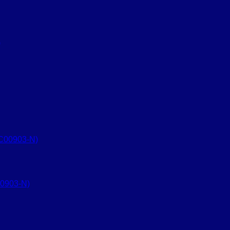
0903-N)