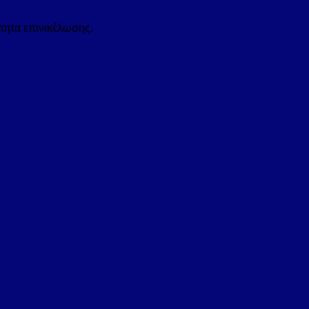
τητα επινικέλωσης.