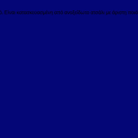
. Είναι κατασκευασμένη από ανοξείδωτο ατσάλι με άριστη ποιό