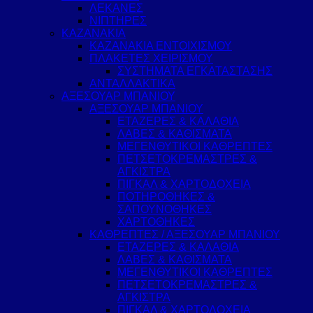
ΛΕΚΑΝΕΣ
ΝΙΠΤΗΡΕΣ
ΚΑΖΑΝΑΚΙΑ
ΚΑΖΑΝΑΚΙΑ ΕΝΤΟΙΧΙΣΜΟΥ
ΠΛΑΚΕΤΕΣ ΧΕΙΡΙΣΜΟΥ
ΣΥΣΤΗΜΑΤΑ ΕΓΚΑΤΑΣΤΑΣΗΣ
ΑΝΤΑΛΛΑΚΤΙΚΑ
ΑΞΕΣΟΥΑΡ ΜΠΑΝΙΟΥ
ΑΞΕΣΟΥΑΡ ΜΠΑΝΙΟΥ
ΕΤΑΖΕΡΕΣ & ΚΑΛΑΘΙΑ
ΛΑΒΕΣ & ΚΑΘΙΣΜΑΤΑ
ΜΕΓΕΝΘΥΤΙΚΟΙ ΚΑΘΡΕΠΤΕΣ
ΠΕΤΣΕΤΟΚΡΕΜΑΣΤΡΕΣ &
ΑΓΚΙΣΤΡΑ
ΠΙΓΚΑΛ & ΧΑΡΤΟΔΟΧΕΙΑ
ΠΟΤΗΡΟΘΗΚΕΣ &
ΣΑΠΟΥΝΟΘΗΚΕΣ
ΧΑΡΤΟΘΗΚΕΣ
ΚΑΘΡΕΠΤΕΣ / ΑΞΕΣΟΥΑΡ ΜΠΑΝΙΟΥ
ΕΤΑΖΕΡΕΣ & ΚΑΛΑΘΙΑ
ΛΑΒΕΣ & ΚΑΘΙΣΜΑΤΑ
ΜΕΓΕΝΘΥΤΙΚΟΙ ΚΑΘΡΕΠΤΕΣ
ΠΕΤΣΕΤΟΚΡΕΜΑΣΤΡΕΣ &
ΑΓΚΙΣΤΡΑ
ΠΙΓΚΑΛ & ΧΑΡΤΟΔΟΧΕΙΑ