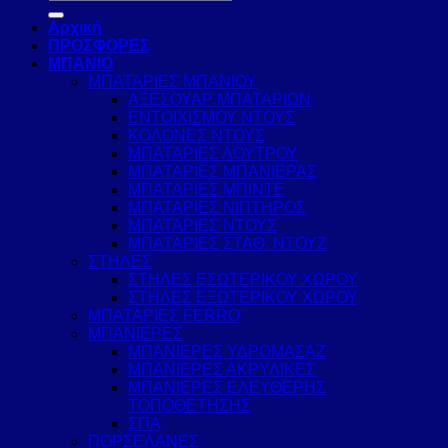
για:
Αρχική
ΠΡΟΣΦΟΡΕΣ
ΜΠΑΝΙΟ
ΜΠΑΤΑΡΙΕΣ ΜΠΑΝΙΟΥ
ΑΞΕΣΟΥΑΡ ΜΠΑΤΑΡΙΩΝ
ΕΝΤΟΙΧΙΣΜΟΥ ΝΤΟΥΣ
ΚΟΛΟΝΕΣ ΝΤΟΥΣ
ΜΠΑΤΑΡΙΕΣ ΛΟΥΤΡΟΥ
ΜΠΑΤΑΡΙΕΣ ΜΠΑΝΙΕΡΑΣ
ΜΠΑΤΑΡΙΕΣ ΜΠΙΝΤΕ
ΜΠΑΤΑΡΙΕΣ ΝΙΠΤΗΡΟΣ
ΜΠΑΤΑΡΙΕΣ ΝΤΟΥΣ
ΜΠΑΤΑΡΙΕΣ ΣΤΑΘ. ΝΤΟΥΖ
ΣΤΗΛΕΣ
ΣΤΗΛΕΣ ΕΣΩΤΕΡΙΚΟΥ ΧΩΡΟΥ
ΣΤΗΛΕΣ ΕΞΩΤΕΡΙΚΟΥ ΧΩΡΟΥ
ΜΠΑΤΑΡΙΕΣ FERRO
ΜΠΑΝΙΕΡΕΣ
ΜΠΑΝΙΕΡΕΣ ΥΔΡΟΜΑΣΑΖ
ΜΠΑΝΙΕΡΕΣ ΑΚΡΥΛΙΚΕΣ
ΜΠΑΝΙΕΡΕΣ ΕΛΕΥΘΕΡΗΣ
ΤΟΠΟΘΕΤΗΣΗΣ
ΣΠΑ
ΠΟΡΣΕΛΑΝΕΣ