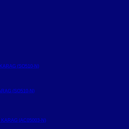
KARAG (SO510-N)