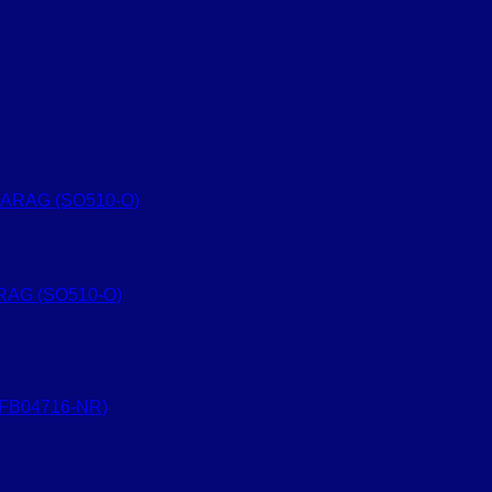
ARAG (SO510-O)