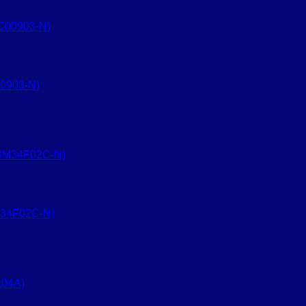
0903-N)
M34F02C-N)