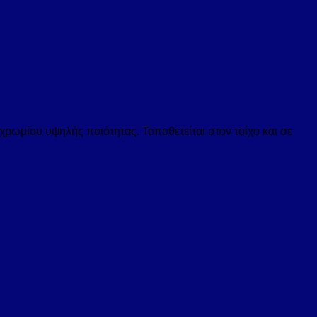
ρωμίου υψηλής ποιότητας. Τοποθετείται στον τοίχο και σε