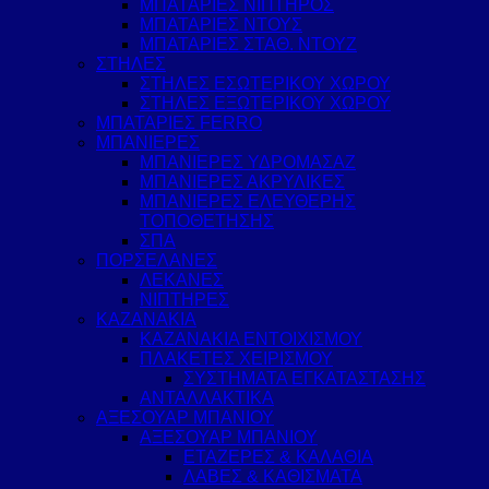
ΜΠΑΤΑΡΙΕΣ ΝΙΠΤΗΡΟΣ
ΜΠΑΤΑΡΙΕΣ ΝΤΟΥΣ
ΜΠΑΤΑΡΙΕΣ ΣΤΑΘ. ΝΤΟΥΖ
ΣΤΗΛΕΣ
ΣΤΗΛΕΣ ΕΣΩΤΕΡΙΚΟΥ ΧΩΡΟΥ
ΣΤΗΛΕΣ ΕΞΩΤΕΡΙΚΟΥ ΧΩΡΟΥ
ΜΠΑΤΑΡΙΕΣ FERRO
ΜΠΑΝΙΕΡΕΣ
ΜΠΑΝΙΕΡΕΣ ΥΔΡΟΜΑΣΑΖ
ΜΠΑΝΙΕΡΕΣ ΑΚΡΥΛΙΚΕΣ
ΜΠΑΝΙΕΡΕΣ ΕΛΕΥΘΕΡΗΣ
ΤΟΠΟΘΕΤΗΣΗΣ
ΣΠΑ
ΠΟΡΣΕΛΑΝΕΣ
ΛΕΚΑΝΕΣ
ΝΙΠΤΗΡΕΣ
ΚΑΖΑΝΑΚΙΑ
ΚΑΖΑΝΑΚΙΑ ΕΝΤΟΙΧΙΣΜΟΥ
ΠΛΑΚΕΤΕΣ ΧΕΙΡΙΣΜΟΥ
ΣΥΣΤΗΜΑΤΑ ΕΓΚΑΤΑΣΤΑΣΗΣ
ΑΝΤΑΛΛΑΚΤΙΚΑ
ΑΞΕΣΟΥΑΡ ΜΠΑΝΙΟΥ
ΑΞΕΣΟΥΑΡ ΜΠΑΝΙΟΥ
ΕΤΑΖΕΡΕΣ & ΚΑΛΑΘΙΑ
ΛΑΒΕΣ & ΚΑΘΙΣΜΑΤΑ