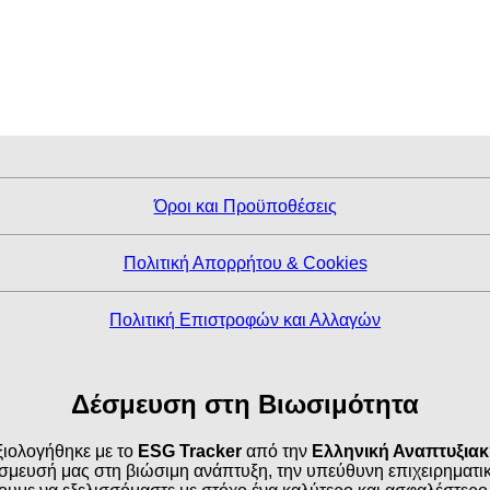
Όροι και Προϋποθέσεις
Πολιτική Απορρήτου & Cookies
Πολιτική Επιστροφών και Αλλαγών
Δέσμευση στη Βιωσιμότητα
ιολογήθηκε με το
ESG Tracker
από την
Ελληνική Αναπτυξια
σμευσή μας στη βιώσιμη ανάπτυξη, την υπεύθυνη επιχειρηματικό