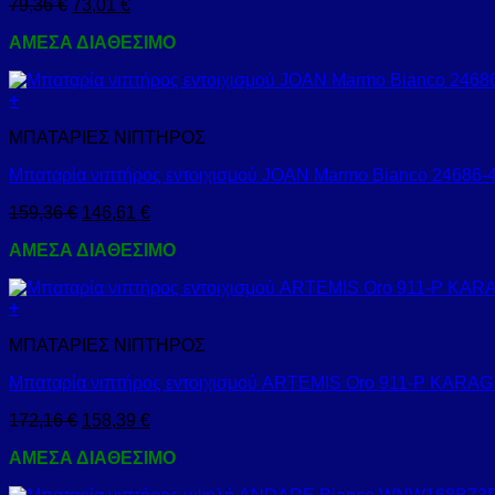
79,36
€
73,01
€
ΑΜΕΣΑ ΔΙΑΘΕΣΙΜΟ
+
ΜΠΑΤΑΡΙΕΣ ΝΙΠΤΗΡΟΣ
Μπαταρία νιπτήρος εντοιχισμού JOAN Marmo Bianco 2468
159,36
€
146,61
€
ΑΜΕΣΑ ΔΙΑΘΕΣΙΜΟ
+
ΜΠΑΤΑΡΙΕΣ ΝΙΠΤΗΡΟΣ
Μπαταρία νιπτήρος εντοιχισμού ARTEMIS Oro 911-P KARAG 
172,16
€
158,39
€
ΑΜΕΣΑ ΔΙΑΘΕΣΙΜΟ