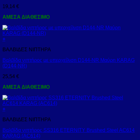
19,14
€
ΑΜΕΣΑ ΔΙΑΘΕΣΙΜΟ
+
ΒΑΛΒΙΔΕΣ ΝΙΠΤΗΡΑ
Βαλβίδα νιπτήρος με υπερχείλιση D144-NR Μαύρη KARAG
(D144-NR)
25,54
€
ΑΜΕΣΑ ΔΙΑΘΕΣΙΜΟ
+
ΒΑΛΒΙΔΕΣ ΝΙΠΤΗΡΑ
Βαλβίδα νιπτήρος SS316 ETERNITY Brushed Steel AC614
KARAG (AC614)