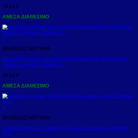
19,14
€
ΑΜΕΣΑ ΔΙΑΘΕΣΙΜΟ
+
ΒΑΛΒΙΔΕΣ ΝΙΠΤΗΡΑ
Βαλβίδα νιπτήρος με υπερχείλιση και καπάκι πορσελάνης
G9802-A KARAG (G9802-A)
19,14
€
ΑΜΕΣΑ ΔΙΑΘΕΣΙΜΟ
+
ΒΑΛΒΙΔΕΣ ΝΙΠΤΗΡΑ
Βαλβίδα νιπτήρος G9800-RG Rose Gold KARAG (G9800-
RG)