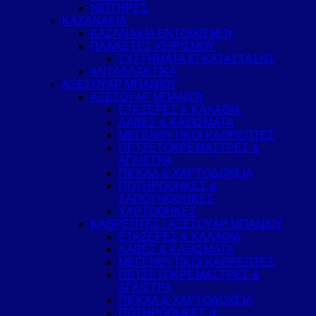
ΝΙΠΤΗΡΕΣ
ΚΑΖΑΝΑΚΙΑ
ΚΑΖΑΝΑΚΙΑ ΕΝΤΟΙΧΙΣΜΟΥ
ΠΛΑΚΕΤΕΣ ΧΕΙΡΙΣΜΟΥ
ΣΥΣΤΗΜΑΤΑ ΕΓΚΑΤΑΣΤΑΣΗΣ
ΑΝΤΑΛΛΑΚΤΙΚΑ
ΑΞΕΣΟΥΑΡ ΜΠΑΝΙΟΥ
ΑΞΕΣΟΥΑΡ ΜΠΑΝΙΟΥ
ΕΤΑΖΕΡΕΣ & ΚΑΛΑΘΙΑ
ΛΑΒΕΣ & ΚΑΘΙΣΜΑΤΑ
ΜΕΓΕΝΘΥΤΙΚΟΙ ΚΑΘΡΕΠΤΕΣ
ΠΕΤΣΕΤΟΚΡΕΜΑΣΤΡΕΣ &
ΑΓΚΙΣΤΡΑ
ΠΙΓΚΑΛ & ΧΑΡΤΟΔΟΧΕΙΑ
ΠΟΤΗΡΟΘΗΚΕΣ &
ΣΑΠΟΥΝΟΘΗΚΕΣ
ΧΑΡΤΟΘΗΚΕΣ
ΚΑΘΡΕΠΤΕΣ / ΑΞΕΣΟΥΑΡ ΜΠΑΝΙΟΥ
ΕΤΑΖΕΡΕΣ & ΚΑΛΑΘΙΑ
ΛΑΒΕΣ & ΚΑΘΙΣΜΑΤΑ
ΜΕΓΕΝΘΥΤΙΚΟΙ ΚΑΘΡΕΠΤΕΣ
ΠΕΤΣΕΤΟΚΡΕΜΑΣΤΡΕΣ &
ΑΓΚΙΣΤΡΑ
ΠΙΓΚΑΛ & ΧΑΡΤΟΔΟΧΕΙΑ
ΠΟΤΗΡΟΘΗΚΕΣ &