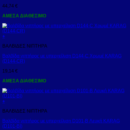
44,74
€
ΑΜΕΣΑ ΔΙΑΘΕΣΙΜΟ
+
ΒΑΛΒΙΔΕΣ ΝΙΠΤΗΡΑ
Βαλβίδα νιπτήρος με υπερχείλιση D144-C Χρωμέ KARAG
(D144-CR)
19,14
€
ΑΜΕΣΑ ΔΙΑΘΕΣΙΜΟ
+
ΒΑΛΒΙΔΕΣ ΝΙΠΤΗΡΑ
Βαλβίδα νιπτήρος με υπερχείλιση D101-B Λευκή KARAG
(D101-BI)