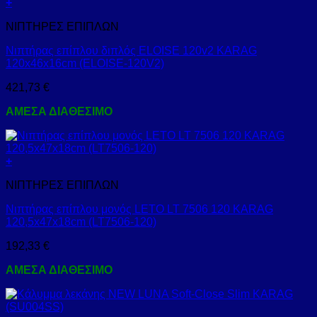
+
ΝΙΠΤΗΡΕΣ ΕΠΙΠΛΩΝ
Νιπτήρας επίπλου διπλός ELOISE 120v2 KARAG
120x46x16cm (ELOISE-120V2)
421,73
€
ΑΜΕΣΑ ΔΙΑΘΕΣΙΜΟ
+
ΝΙΠΤΗΡΕΣ ΕΠΙΠΛΩΝ
Νιπτήρας επίπλου μονός LETO LT 7506 120 KARAG
120,5x47x18cm (LT7506-120)
192,33
€
ΑΜΕΣΑ ΔΙΑΘΕΣΙΜΟ