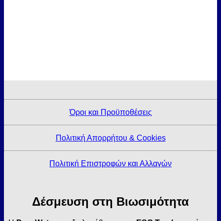
Όροι και Προϋποθέσεις
Πολιτική Απορρήτου & Cookies
Πολιτική Επιστροφών και Αλλαγών
Δέσμευση στη Βιωσιμότητα