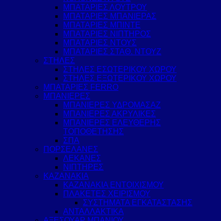
ΜΠΑΤΑΡΙΕΣ ΛΟΥΤΡΟΥ
ΜΠΑΤΑΡΙΕΣ ΜΠΑΝΙΕΡΑΣ
ΜΠΑΤΑΡΙΕΣ ΜΠΙΝΤΕ
ΜΠΑΤΑΡΙΕΣ ΝΙΠΤΗΡΟΣ
ΜΠΑΤΑΡΙΕΣ ΝΤΟΥΣ
ΜΠΑΤΑΡΙΕΣ ΣΤΑΘ. ΝΤΟΥΖ
ΣΤΗΛΕΣ
ΣΤΗΛΕΣ ΕΣΩΤΕΡΙΚΟΥ ΧΩΡΟΥ
ΣΤΗΛΕΣ ΕΞΩΤΕΡΙΚΟΥ ΧΩΡΟΥ
ΜΠΑΤΑΡΙΕΣ FERRO
ΜΠΑΝΙΕΡΕΣ
ΜΠΑΝΙΕΡΕΣ ΥΔΡΟΜΑΣΑΖ
ΜΠΑΝΙΕΡΕΣ ΑΚΡΥΛΙΚΕΣ
ΜΠΑΝΙΕΡΕΣ ΕΛΕΥΘΕΡΗΣ
ΤΟΠΟΘΕΤΗΣΗΣ
ΣΠΑ
ΠΟΡΣΕΛΑΝΕΣ
ΛΕΚΑΝΕΣ
ΝΙΠΤΗΡΕΣ
ΚΑΖΑΝΑΚΙΑ
ΚΑΖΑΝΑΚΙΑ ΕΝΤΟΙΧΙΣΜΟΥ
ΠΛΑΚΕΤΕΣ ΧΕΙΡΙΣΜΟΥ
ΣΥΣΤΗΜΑΤΑ ΕΓΚΑΤΑΣΤΑΣΗΣ
ΑΝΤΑΛΛΑΚΤΙΚΑ
ΑΞΕΣΟΥΑΡ ΜΠΑΝΙΟΥ