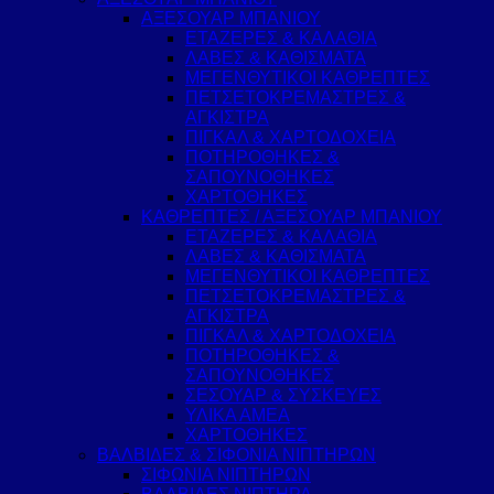
ΑΞΕΣΟΥΑΡ ΜΠΑΝΙΟΥ
ΕΤΑΖΕΡΕΣ & ΚΑΛΑΘΙΑ
ΛΑΒΕΣ & ΚΑΘΙΣΜΑΤΑ
ΜΕΓΕΝΘΥΤΙΚΟΙ ΚΑΘΡΕΠΤΕΣ
ΠΕΤΣΕΤΟΚΡΕΜΑΣΤΡΕΣ &
ΑΓΚΙΣΤΡΑ
ΠΙΓΚΑΛ & ΧΑΡΤΟΔΟΧΕΙΑ
ΠΟΤΗΡΟΘΗΚΕΣ &
ΣΑΠΟΥΝΟΘΗΚΕΣ
ΧΑΡΤΟΘΗΚΕΣ
ΚΑΘΡΕΠΤΕΣ / ΑΞΕΣΟΥΑΡ ΜΠΑΝΙΟΥ
ΕΤΑΖΕΡΕΣ & ΚΑΛΑΘΙΑ
ΛΑΒΕΣ & ΚΑΘΙΣΜΑΤΑ
ΜΕΓΕΝΘΥΤΙΚΟΙ ΚΑΘΡΕΠΤΕΣ
ΠΕΤΣΕΤΟΚΡΕΜΑΣΤΡΕΣ &
ΑΓΚΙΣΤΡΑ
ΠΙΓΚΑΛ & ΧΑΡΤΟΔΟΧΕΙΑ
ΠΟΤΗΡΟΘΗΚΕΣ &
ΣΑΠΟΥΝΟΘΗΚΕΣ
ΣΕΣΟΥΑΡ & ΣΥΣΚΕΥΕΣ
ΥΛΙΚΑ ΑΜΕΑ
ΧΑΡΤΟΘΗΚΕΣ
ΒΑΛΒΙΔΕΣ & ΣΙΦΟΝΙΑ ΝΙΠΤΗΡΩΝ
ΣΙΦΩΝΙΑ ΝΙΠΤΗΡΩΝ