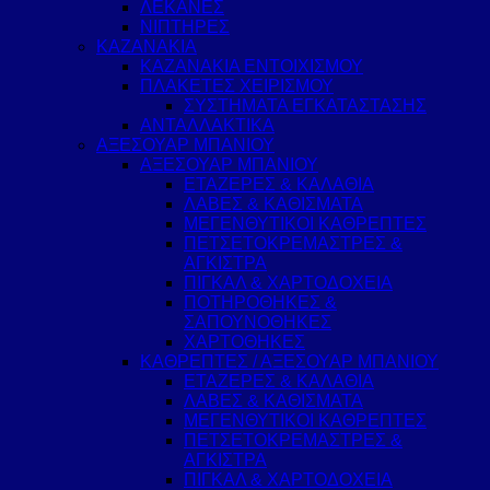
ΛΕΚΑΝΕΣ
ΝΙΠΤΗΡΕΣ
ΚΑΖΑΝΑΚΙΑ
ΚΑΖΑΝΑΚΙΑ ΕΝΤΟΙΧΙΣΜΟΥ
ΠΛΑΚΕΤΕΣ ΧΕΙΡΙΣΜΟΥ
ΣΥΣΤΗΜΑΤΑ ΕΓΚΑΤΑΣΤΑΣΗΣ
ΑΝΤΑΛΛΑΚΤΙΚΑ
ΑΞΕΣΟΥΑΡ ΜΠΑΝΙΟΥ
ΑΞΕΣΟΥΑΡ ΜΠΑΝΙΟΥ
ΕΤΑΖΕΡΕΣ & ΚΑΛΑΘΙΑ
ΛΑΒΕΣ & ΚΑΘΙΣΜΑΤΑ
ΜΕΓΕΝΘΥΤΙΚΟΙ ΚΑΘΡΕΠΤΕΣ
ΠΕΤΣΕΤΟΚΡΕΜΑΣΤΡΕΣ &
ΑΓΚΙΣΤΡΑ
ΠΙΓΚΑΛ & ΧΑΡΤΟΔΟΧΕΙΑ
ΠΟΤΗΡΟΘΗΚΕΣ &
ΣΑΠΟΥΝΟΘΗΚΕΣ
ΧΑΡΤΟΘΗΚΕΣ
ΚΑΘΡΕΠΤΕΣ / ΑΞΕΣΟΥΑΡ ΜΠΑΝΙΟΥ
ΕΤΑΖΕΡΕΣ & ΚΑΛΑΘΙΑ
ΛΑΒΕΣ & ΚΑΘΙΣΜΑΤΑ
ΜΕΓΕΝΘΥΤΙΚΟΙ ΚΑΘΡΕΠΤΕΣ
ΠΕΤΣΕΤΟΚΡΕΜΑΣΤΡΕΣ &
ΑΓΚΙΣΤΡΑ
ΠΙΓΚΑΛ & ΧΑΡΤΟΔΟΧΕΙΑ