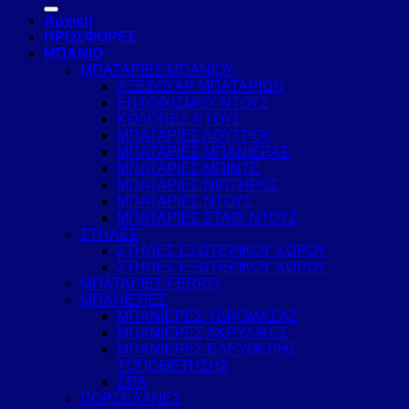
για:
Αρχική
ΠΡΟΣΦΟΡΕΣ
ΜΠΑΝΙΟ
ΜΠΑΤΑΡΙΕΣ ΜΠΑΝΙΟΥ
ΑΞΕΣΟΥΑΡ ΜΠΑΤΑΡΙΩΝ
ΕΝΤΟΙΧΙΣΜΟΥ ΝΤΟΥΣ
ΚΟΛΟΝΕΣ ΝΤΟΥΣ
ΜΠΑΤΑΡΙΕΣ ΛΟΥΤΡΟΥ
ΜΠΑΤΑΡΙΕΣ ΜΠΑΝΙΕΡΑΣ
ΜΠΑΤΑΡΙΕΣ ΜΠΙΝΤΕ
ΜΠΑΤΑΡΙΕΣ ΝΙΠΤΗΡΟΣ
ΜΠΑΤΑΡΙΕΣ ΝΤΟΥΣ
ΜΠΑΤΑΡΙΕΣ ΣΤΑΘ. ΝΤΟΥΖ
ΣΤΗΛΕΣ
ΣΤΗΛΕΣ ΕΣΩΤΕΡΙΚΟΥ ΧΩΡΟΥ
ΣΤΗΛΕΣ ΕΞΩΤΕΡΙΚΟΥ ΧΩΡΟΥ
ΜΠΑΤΑΡΙΕΣ FERRO
ΜΠΑΝΙΕΡΕΣ
ΜΠΑΝΙΕΡΕΣ ΥΔΡΟΜΑΣΑΖ
ΜΠΑΝΙΕΡΕΣ ΑΚΡΥΛΙΚΕΣ
ΜΠΑΝΙΕΡΕΣ ΕΛΕΥΘΕΡΗΣ
ΤΟΠΟΘΕΤΗΣΗΣ
ΣΠΑ
ΠΟΡΣΕΛΑΝΕΣ