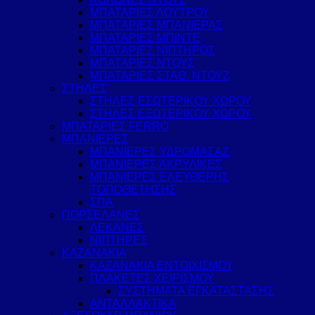
ΜΠΑΤΑΡΙΕΣ ΛΟΥΤΡΟΥ
ΜΠΑΤΑΡΙΕΣ ΜΠΑΝΙΕΡΑΣ
ΜΠΑΤΑΡΙΕΣ ΜΠΙΝΤΕ
ΜΠΑΤΑΡΙΕΣ ΝΙΠΤΗΡΟΣ
ΜΠΑΤΑΡΙΕΣ ΝΤΟΥΣ
ΜΠΑΤΑΡΙΕΣ ΣΤΑΘ. ΝΤΟΥΖ
ΣΤΗΛΕΣ
ΣΤΗΛΕΣ ΕΣΩΤΕΡΙΚΟΥ ΧΩΡΟΥ
ΣΤΗΛΕΣ ΕΞΩΤΕΡΙΚΟΥ ΧΩΡΟΥ
ΜΠΑΤΑΡΙΕΣ FERRO
ΜΠΑΝΙΕΡΕΣ
ΜΠΑΝΙΕΡΕΣ ΥΔΡΟΜΑΣΑΖ
ΜΠΑΝΙΕΡΕΣ ΑΚΡΥΛΙΚΕΣ
ΜΠΑΝΙΕΡΕΣ ΕΛΕΥΘΕΡΗΣ
ΤΟΠΟΘΕΤΗΣΗΣ
ΣΠΑ
ΠΟΡΣΕΛΑΝΕΣ
ΛΕΚΑΝΕΣ
ΝΙΠΤΗΡΕΣ
ΚΑΖΑΝΑΚΙΑ
ΚΑΖΑΝΑΚΙΑ ΕΝΤΟΙΧΙΣΜΟΥ
ΠΛΑΚΕΤΕΣ ΧΕΙΡΙΣΜΟΥ
ΣΥΣΤΗΜΑΤΑ ΕΓΚΑΤΑΣΤΑΣΗΣ
ΑΝΤΑΛΛΑΚΤΙΚΑ