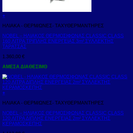
+
ΗΛΙΑΚΑ - ΘΕΡΜ/ΩΝΕΣ- ΤΑΧΥΘΕΡΜΑΝΤΗΡΕΣ
NOBEL – ΗΛΙΑΚΟΣ ΘΕΡΜΟΣΙΦΩΝΑΣ CLASSIC CLASS
160 ΛΙΤΡΑ ΤΡΙΠΛΗΣ ΕΝΕΡΓΕΙΑΣ 3m² ΣΥΛΛΕΚΤΗΣ
ΤΑΡΑΤΣΑΣ
1.360,00
€
ΑΜΕΣΑ ΔΙΑΘΕΣΙΜΟ
+
ΗΛΙΑΚΑ - ΘΕΡΜ/ΩΝΕΣ- ΤΑΧΥΘΕΡΜΑΝΤΗΡΕΣ
NOBEL – ΗΛΙΑΚΟΣ ΘΕΡΜΟΣΙΦΩΝΑΣ CLASSIC CLASS
120 ΛΙΤΡΑ ΔΙΠΛΗΣ ΕΝΕΡΓΕΙΑΣ 2m² ΣΥΛΛΕΚΤΗΣ
ΚΕΡΑΜΟΣΚΕΠΗΣ