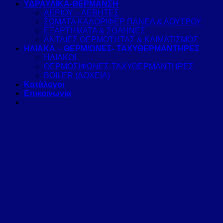
ΥΔΡΑΥΛΙΚΑ-ΘΕΡΜΑΝΣΗ
ΑΕΡΙΟΥ – ΛΕΒΗΤΕΣ
ΣΩΜΑΤΑ ΚΑΛΟΡΙΦΕΡ ΠΑΝΕΛ & ΛΟΥΤΡΟΥ
ΕΞΑΡΤΗΜΑΤΑ & ΣΩΛΗΝΕΣ
ΑΝΤΛΙΕΣ ΘΕΡΜΟΤΗΤΑΣ & ΚΛΙΜΑΤΙΣΜΟΣ
ΗΛΙΑΚΑ – ΘΕΡΜ/ΩΝΕΣ- ΤΑΧΥΘΕΡΜΑΝΤΗΡΕΣ
ΗΛΙΑΚΟΙ
ΘΕΡΜΟΣΙΦΩΝΕΣ-ΤΑΧΥΘΕΡΜΑΝΤΗΡΕΣ
BOILER (ΔΟΧΕΙΑ)
Κατάλογοι
Επικοινωνία