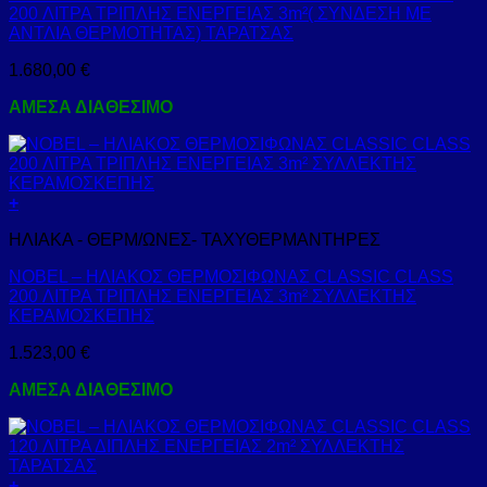
200 ΛΙΤΡΑ ΤΡΙΠΛΗΣ ΕΝΕΡΓΕΙΑΣ 3m²( ΣΥΝΔΕΣΗ ΜΕ
ΑΝΤΛΙΑ ΘΕΡΜΟΤΗΤΑΣ) ΤΑΡΑΤΣΑΣ
1.680,00
€
ΑΜΕΣΑ ΔΙΑΘΕΣΙΜΟ
+
ΗΛΙΑΚΑ - ΘΕΡΜ/ΩΝΕΣ- ΤΑΧΥΘΕΡΜΑΝΤΗΡΕΣ
NOBEL – ΗΛΙΑΚΟΣ ΘΕΡΜΟΣΙΦΩΝΑΣ CLASSIC CLASS
200 ΛΙΤΡΑ ΤΡΙΠΛΗΣ ΕΝΕΡΓΕΙΑΣ 3m² ΣΥΛΛΕΚΤΗΣ
ΚΕΡΑΜΟΣΚΕΠΗΣ
1.523,00
€
ΑΜΕΣΑ ΔΙΑΘΕΣΙΜΟ
+