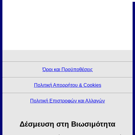
Όροι και Προϋποθέσεις
Πολιτική Απορρήτου & Cookies
Πολιτική Επιστροφών και Αλλαγών
Δέσμευση στη Βιωσιμότητα