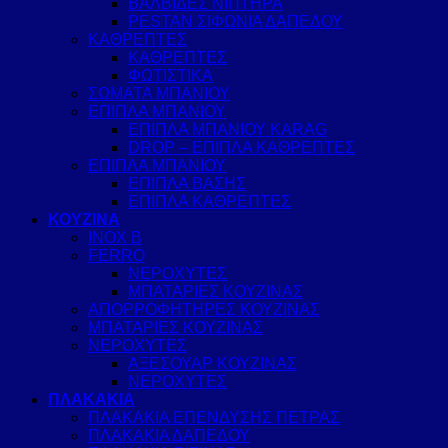
ΒΑΛΒΙΔΕΣ ΝΙΠΤΗΡΑ
PESTAN ΣΙΦΩΝΙΑ ΔΑΠΕΔΟΥ
ΚΑΘΡΕΠΤΕΣ
ΚΑΘΡΕΠΤΕΣ
ΦΩΤΙΣΤΙΚΑ
ΣΩΜΑΤΑ ΜΠΑΝΙΟΥ
ΕΠΙΠΛΑ ΜΠΑΝΙΟΥ
ΕΠΙΠΛΑ ΜΠΑΝΙΟΥ KARAG
DROP – ΕΠΙΠΛΑ ΚΑΘΡΕΠΤΕΣ
ΕΠΙΠΛΑ ΜΠΑΝΙΟΥ
ΕΠΙΠΛΑ ΒΑΣΗΣ
ΕΠΙΠΛΑ ΚΑΘΡΕΠΤΕΣ
ΚΟΥΖΙΝΑ
INOX B
FERRO
ΝΕΡΟΧΥΤΕΣ
ΜΠΑΤΑΡΙΕΣ ΚΟΥΖΙΝΑΣ
ΑΠΟΡΡΟΦΗΤΗΡΕΣ ΚΟΥΖΙΝΑΣ
ΜΠΑΤΑΡΙΕΣ ΚΟΥΖΙΝΑΣ
ΝΕΡΟΧΥΤΕΣ
ΑΞΕΣΟΥΑΡ ΚΟΥΖΙΝΑΣ
ΝΕΡΟΧΥΤΕΣ
ΠΛΑΚΑΚΙΑ
ΠΛΑΚΑΚΙΑ ΕΠΕΝΔΥΣΗΣ ΠΕΤΡΑΣ
ΠΛΑΚΑΚΙΑ ΔΑΠΕΔΟΥ