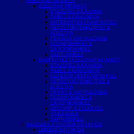
ΑΞΕΣΟΥΑΡ ΜΠΑΝΙΟΥ
ΑΞΕΣΟΥΑΡ ΜΠΑΝΙΟΥ
ΕΤΑΖΕΡΕΣ & ΚΑΛΑΘΙΑ
ΛΑΒΕΣ & ΚΑΘΙΣΜΑΤΑ
ΜΕΓΕΝΘΥΤΙΚΟΙ ΚΑΘΡΕΠΤΕΣ
ΠΕΤΣΕΤΟΚΡΕΜΑΣΤΡΕΣ &
ΑΓΚΙΣΤΡΑ
ΠΙΓΚΑΛ & ΧΑΡΤΟΔΟΧΕΙΑ
ΠΟΤΗΡΟΘΗΚΕΣ &
ΣΑΠΟΥΝΟΘΗΚΕΣ
ΧΑΡΤΟΘΗΚΕΣ
ΚΑΘΡΕΠΤΕΣ / ΑΞΕΣΟΥΑΡ ΜΠΑΝΙΟΥ
ΕΤΑΖΕΡΕΣ & ΚΑΛΑΘΙΑ
ΛΑΒΕΣ & ΚΑΘΙΣΜΑΤΑ
ΜΕΓΕΝΘΥΤΙΚΟΙ ΚΑΘΡΕΠΤΕΣ
ΠΕΤΣΕΤΟΚΡΕΜΑΣΤΡΕΣ &
ΑΓΚΙΣΤΡΑ
ΠΙΓΚΑΛ & ΧΑΡΤΟΔΟΧΕΙΑ
ΠΟΤΗΡΟΘΗΚΕΣ &
ΣΑΠΟΥΝΟΘΗΚΕΣ
ΣΕΣΟΥΑΡ & ΣΥΣΚΕΥΕΣ
ΥΛΙΚΑ ΑΜΕΑ
ΧΑΡΤΟΘΗΚΕΣ
ΒΑΛΒΙΔΕΣ & ΣΙΦΟΝΙΑ ΝΙΠΤΗΡΩΝ
ΣΙΦΩΝΙΑ ΝΙΠΤΗΡΩΝ