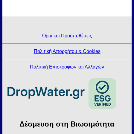
Όροι και Προϋποθέσεις
Πολιτική Απορρήτου & Cookies
Πολιτική Επιστροφών και Αλλαγών
Δέσμευση στη Βιωσιμότητα