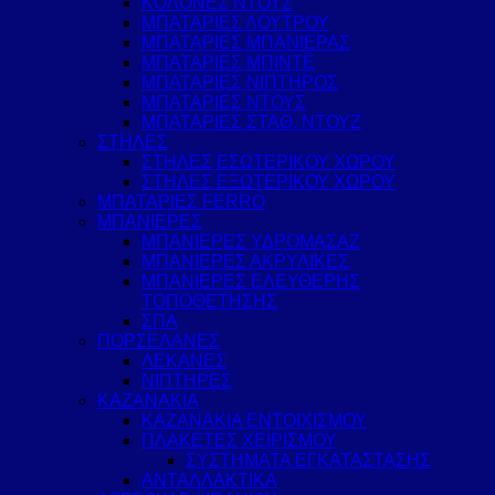
ΚΟΛΟΝΕΣ ΝΤΟΥΣ
ΜΠΑΤΑΡΙΕΣ ΛΟΥΤΡΟΥ
ΜΠΑΤΑΡΙΕΣ ΜΠΑΝΙΕΡΑΣ
ΜΠΑΤΑΡΙΕΣ ΜΠΙΝΤΕ
ΜΠΑΤΑΡΙΕΣ ΝΙΠΤΗΡΟΣ
ΜΠΑΤΑΡΙΕΣ ΝΤΟΥΣ
ΜΠΑΤΑΡΙΕΣ ΣΤΑΘ. ΝΤΟΥΖ
ΣΤΗΛΕΣ
ΣΤΗΛΕΣ ΕΣΩΤΕΡΙΚΟΥ ΧΩΡΟΥ
ΣΤΗΛΕΣ ΕΞΩΤΕΡΙΚΟΥ ΧΩΡΟΥ
ΜΠΑΤΑΡΙΕΣ FERRO
ΜΠΑΝΙΕΡΕΣ
ΜΠΑΝΙΕΡΕΣ ΥΔΡΟΜΑΣΑΖ
ΜΠΑΝΙΕΡΕΣ ΑΚΡΥΛΙΚΕΣ
ΜΠΑΝΙΕΡΕΣ ΕΛΕΥΘΕΡΗΣ
ΤΟΠΟΘΕΤΗΣΗΣ
ΣΠΑ
ΠΟΡΣΕΛΑΝΕΣ
ΛΕΚΑΝΕΣ
ΝΙΠΤΗΡΕΣ
ΚΑΖΑΝΑΚΙΑ
ΚΑΖΑΝΑΚΙΑ ΕΝΤΟΙΧΙΣΜΟΥ
ΠΛΑΚΕΤΕΣ ΧΕΙΡΙΣΜΟΥ
ΣΥΣΤΗΜΑΤΑ ΕΓΚΑΤΑΣΤΑΣΗΣ
ΑΝΤΑΛΛΑΚΤΙΚΑ