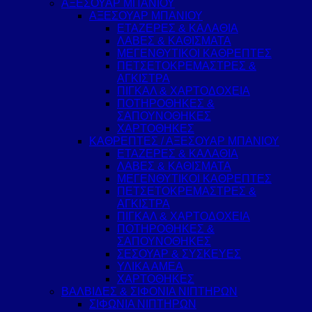
ΑΞΕΣΟΥΑΡ ΜΠΑΝΙΟΥ
ΑΞΕΣΟΥΑΡ ΜΠΑΝΙΟΥ
ΕΤΑΖΕΡΕΣ & ΚΑΛΑΘΙΑ
ΛΑΒΕΣ & ΚΑΘΙΣΜΑΤΑ
ΜΕΓΕΝΘΥΤΙΚΟΙ ΚΑΘΡΕΠΤΕΣ
ΠΕΤΣΕΤΟΚΡΕΜΑΣΤΡΕΣ &
ΑΓΚΙΣΤΡΑ
ΠΙΓΚΑΛ & ΧΑΡΤΟΔΟΧΕΙΑ
ΠΟΤΗΡΟΘΗΚΕΣ &
ΣΑΠΟΥΝΟΘΗΚΕΣ
ΧΑΡΤΟΘΗΚΕΣ
ΚΑΘΡΕΠΤΕΣ / ΑΞΕΣΟΥΑΡ ΜΠΑΝΙΟΥ
ΕΤΑΖΕΡΕΣ & ΚΑΛΑΘΙΑ
ΛΑΒΕΣ & ΚΑΘΙΣΜΑΤΑ
ΜΕΓΕΝΘΥΤΙΚΟΙ ΚΑΘΡΕΠΤΕΣ
ΠΕΤΣΕΤΟΚΡΕΜΑΣΤΡΕΣ &
ΑΓΚΙΣΤΡΑ
ΠΙΓΚΑΛ & ΧΑΡΤΟΔΟΧΕΙΑ
ΠΟΤΗΡΟΘΗΚΕΣ &
ΣΑΠΟΥΝΟΘΗΚΕΣ
ΣΕΣΟΥΑΡ & ΣΥΣΚΕΥΕΣ
ΥΛΙΚΑ ΑΜΕΑ
ΧΑΡΤΟΘΗΚΕΣ
ΒΑΛΒΙΔΕΣ & ΣΙΦΟΝΙΑ ΝΙΠΤΗΡΩΝ
ΣΙΦΩΝΙΑ ΝΙΠΤΗΡΩΝ