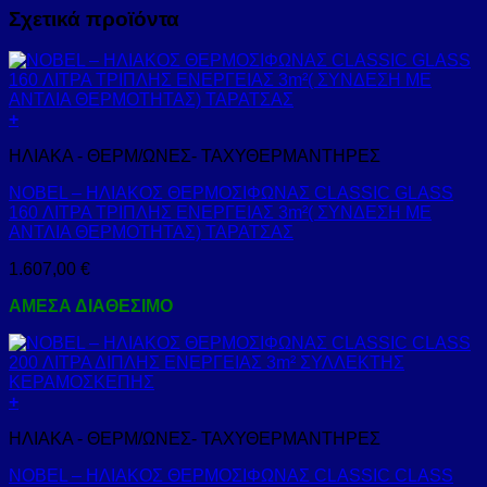
Σχετικά προϊόντα
+
ΗΛΙΑΚΑ - ΘΕΡΜ/ΩΝΕΣ- ΤΑΧΥΘΕΡΜΑΝΤΗΡΕΣ
NOBEL – ΗΛΙΑΚΟΣ ΘΕΡΜΟΣΙΦΩΝΑΣ CLASSIC GLASS
160 ΛΙΤΡΑ ΤΡΙΠΛΗΣ ΕΝΕΡΓΕΙΑΣ 3m²( ΣΥΝΔΕΣΗ ΜΕ
ΑΝΤΛΙΑ ΘΕΡΜΟΤΗΤΑΣ) ΤΑΡΑΤΣΑΣ
1.607,00
€
ΑΜΕΣΑ ΔΙΑΘΕΣΙΜΟ
+
ΗΛΙΑΚΑ - ΘΕΡΜ/ΩΝΕΣ- ΤΑΧΥΘΕΡΜΑΝΤΗΡΕΣ
NOBEL – ΗΛΙΑΚΟΣ ΘΕΡΜΟΣΙΦΩΝΑΣ CLASSIC CLASS