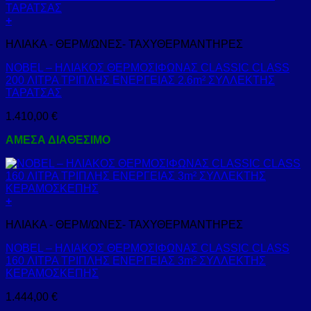
+
ΗΛΙΑΚΑ - ΘΕΡΜ/ΩΝΕΣ- ΤΑΧΥΘΕΡΜΑΝΤΗΡΕΣ
NOBEL – ΗΛΙΑΚΟΣ ΘΕΡΜΟΣΙΦΩΝΑΣ CLASSIC CLASS
200 ΛΙΤΡΑ ΤΡΙΠΛΗΣ ΕΝΕΡΓΕΙΑΣ 2.6m² ΣΥΛΛΕΚΤΗΣ
ΤΑΡΑΤΣΑΣ
1.410,00
€
ΑΜΕΣΑ ΔΙΑΘΕΣΙΜΟ
+
ΗΛΙΑΚΑ - ΘΕΡΜ/ΩΝΕΣ- ΤΑΧΥΘΕΡΜΑΝΤΗΡΕΣ
NOBEL – ΗΛΙΑΚΟΣ ΘΕΡΜΟΣΙΦΩΝΑΣ CLASSIC CLASS
160 ΛΙΤΡΑ ΤΡΙΠΛΗΣ ΕΝΕΡΓΕΙΑΣ 3m² ΣΥΛΛΕΚΤΗΣ
ΚΕΡΑΜΟΣΚΕΠΗΣ
1.444,00
€