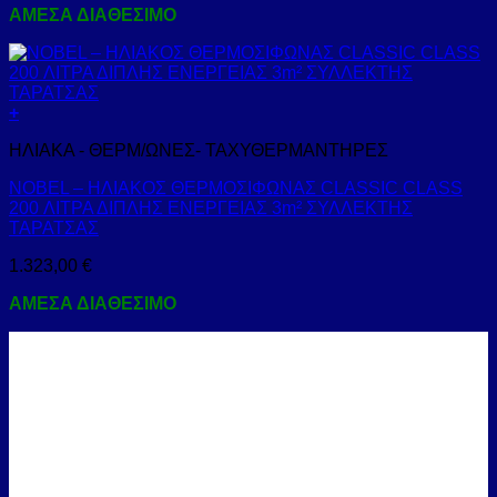
ΑΜΕΣΑ ΔΙΑΘΕΣΙΜΟ
+
ΗΛΙΑΚΑ - ΘΕΡΜ/ΩΝΕΣ- ΤΑΧΥΘΕΡΜΑΝΤΗΡΕΣ
NOBEL – ΗΛΙΑΚΟΣ ΘΕΡΜΟΣΙΦΩΝΑΣ CLASSIC CLASS
200 ΛΙΤΡΑ ΔΙΠΛΗΣ ΕΝΕΡΓΕΙΑΣ 3m² ΣΥΛΛΕΚΤΗΣ
ΤΑΡΑΤΣΑΣ
1.323,00
€
ΑΜΕΣΑ ΔΙΑΘΕΣΙΜΟ