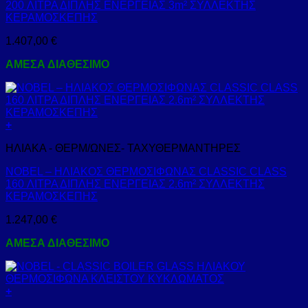
200 ΛΙΤΡΑ ΔΙΠΛΗΣ ΕΝΕΡΓΕΙΑΣ 3m² ΣΥΛΛΕΚΤΗΣ
ΚΕΡΑΜΟΣΚΕΠΗΣ
1.407,00
€
ΑΜΕΣΑ ΔΙΑΘΕΣΙΜΟ
+
ΗΛΙΑΚΑ - ΘΕΡΜ/ΩΝΕΣ- ΤΑΧΥΘΕΡΜΑΝΤΗΡΕΣ
NOBEL – ΗΛΙΑΚΟΣ ΘΕΡΜΟΣΙΦΩΝΑΣ CLASSIC CLASS
160 ΛΙΤΡΑ ΔΙΠΛΗΣ ΕΝΕΡΓΕΙΑΣ 2.6m² ΣΥΛΛΕΚΤΗΣ
ΚΕΡΑΜΟΣΚΕΠΗΣ
1.247,00
€
ΑΜΕΣΑ ΔΙΑΘΕΣΙΜΟ
+
Αυτό