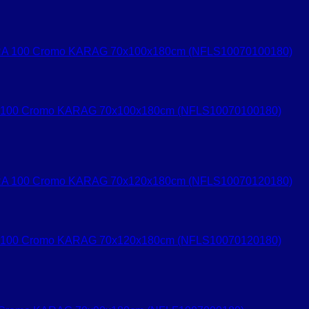
A 100 Cromo KARAG 70x100x180cm (NFLS10070100180)
A 100 Cromo KARAG 70x120x180cm (NFLS10070120180)