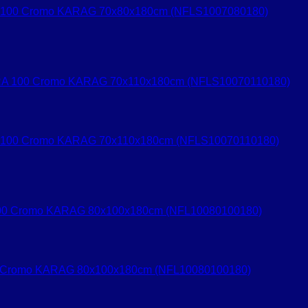
A 100 Cromo KARAG 70x80x180cm (NFLS1007080180)
A 100 Cromo KARAG 70x110x180cm (NFLS10070110180)
0 Cromo KARAG 80x100x180cm (NFL10080100180)