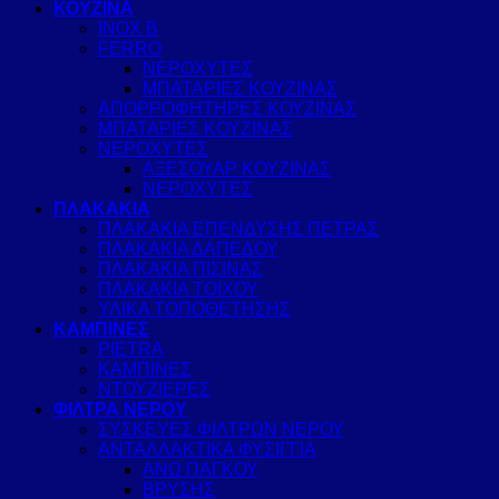
ΚΟΥΖΙΝΑ
INOX B
FERRO
ΝΕΡΟΧΥΤΕΣ
ΜΠΑΤΑΡΙΕΣ ΚΟΥΖΙΝΑΣ
ΑΠΟΡΡΟΦΗΤΗΡΕΣ ΚΟΥΖΙΝΑΣ
ΜΠΑΤΑΡΙΕΣ ΚΟΥΖΙΝΑΣ
ΝΕΡΟΧΥΤΕΣ
ΑΞΕΣΟΥΑΡ ΚΟΥΖΙΝΑΣ
ΝΕΡΟΧΥΤΕΣ
ΠΛΑΚΑΚΙΑ
ΠΛΑΚΑΚΙΑ ΕΠΕΝΔΥΣΗΣ ΠΕΤΡΑΣ
ΠΛΑΚΑΚΙΑ ΔΑΠΕΔΟΥ
ΠΛΑΚΑΚΙΑ ΠΙΣΙΝΑΣ
ΠΛΑΚΑΚΙΑ ΤΟΙΧΟΥ
ΥΛΙΚΑ ΤΟΠΟΘΕΤΗΣΗΣ
ΚΑΜΠΙΝΕΣ
PIETRA
ΚΑΜΠΙΝΕΣ
ΝΤΟΥΖΙΕΡΕΣ
ΦΙΛΤΡΑ ΝΕΡΟΥ
ΣΥΣΚΕΥΕΣ ΦΙΛΤΡΩΝ ΝΕΡΟΥ
ΑΝΤΑΛΛΑΚΤΙΚΑ ΦΥΣΙΓΓΙΑ
ΑΝΩ ΠΑΓΚΟΥ
ΒΡΥΣΗΣ