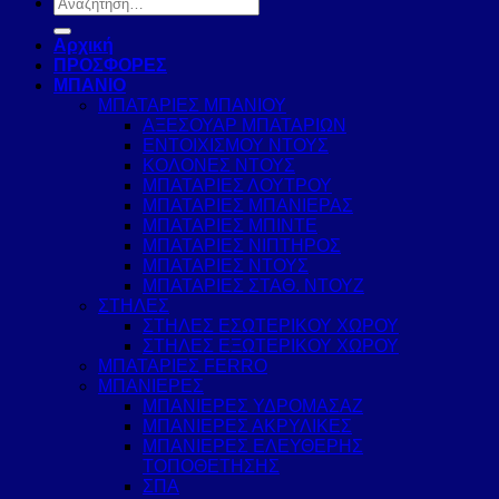
Αναζήτηση
για:
Αρχική
ΠΡΟΣΦΟΡΕΣ
ΜΠΑΝΙΟ
ΜΠΑΤΑΡΙΕΣ ΜΠΑΝΙΟΥ
ΑΞΕΣΟΥΑΡ ΜΠΑΤΑΡΙΩΝ
ΕΝΤΟΙΧΙΣΜΟΥ ΝΤΟΥΣ
ΚΟΛΟΝΕΣ ΝΤΟΥΣ
ΜΠΑΤΑΡΙΕΣ ΛΟΥΤΡΟΥ
ΜΠΑΤΑΡΙΕΣ ΜΠΑΝΙΕΡΑΣ
ΜΠΑΤΑΡΙΕΣ ΜΠΙΝΤΕ
ΜΠΑΤΑΡΙΕΣ ΝΙΠΤΗΡΟΣ
ΜΠΑΤΑΡΙΕΣ ΝΤΟΥΣ
ΜΠΑΤΑΡΙΕΣ ΣΤΑΘ. ΝΤΟΥΖ
ΣΤΗΛΕΣ
ΣΤΗΛΕΣ ΕΣΩΤΕΡΙΚΟΥ ΧΩΡΟΥ
ΣΤΗΛΕΣ ΕΞΩΤΕΡΙΚΟΥ ΧΩΡΟΥ
ΜΠΑΤΑΡΙΕΣ FERRO
ΜΠΑΝΙΕΡΕΣ
ΜΠΑΝΙΕΡΕΣ ΥΔΡΟΜΑΣΑΖ
ΜΠΑΝΙΕΡΕΣ ΑΚΡΥΛΙΚΕΣ
ΜΠΑΝΙΕΡΕΣ ΕΛΕΥΘΕΡΗΣ
ΤΟΠΟΘΕΤΗΣΗΣ
ΣΠΑ