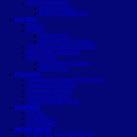
ΕΠΙΠΛΑ ΜΠΑΝΙΟΥ
ΕΠΙΠΛΑ ΒΑΣΗΣ
ΕΠΙΠΛΑ ΚΑΘΡΕΠΤΕΣ
ΚΟΥΖΙΝΑ
INOX B
FERRO
ΝΕΡΟΧΥΤΕΣ
ΜΠΑΤΑΡΙΕΣ ΚΟΥΖΙΝΑΣ
ΑΠΟΡΡΟΦΗΤΗΡΕΣ ΚΟΥΖΙΝΑΣ
ΜΠΑΤΑΡΙΕΣ ΚΟΥΖΙΝΑΣ
ΝΕΡΟΧΥΤΕΣ
ΑΞΕΣΟΥΑΡ ΚΟΥΖΙΝΑΣ
ΝΕΡΟΧΥΤΕΣ
ΠΛΑΚΑΚΙΑ
ΠΛΑΚΑΚΙΑ ΕΠΕΝΔΥΣΗΣ ΠΕΤΡΑΣ
ΠΛΑΚΑΚΙΑ ΔΑΠΕΔΟΥ
ΠΛΑΚΑΚΙΑ ΠΙΣΙΝΑΣ
ΠΛΑΚΑΚΙΑ ΤΟΙΧΟΥ
ΥΛΙΚΑ ΤΟΠΟΘΕΤΗΣΗΣ
ΚΑΜΠΙΝΕΣ
PIETRA
ΚΑΜΠΙΝΕΣ
ΝΤΟΥΖΙΕΡΕΣ
ΦΙΛΤΡΑ ΝΕΡΟΥ
ΣΥΣΚΕΥΕΣ ΦΙΛΤΡΩΝ ΝΕΡΟΥ