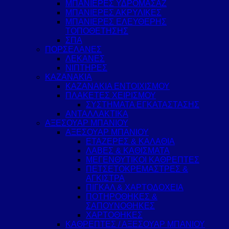
ΜΠΑΝΙΕΡΕΣ ΥΔΡΟΜΑΣΑΖ
ΜΠΑΝΙΕΡΕΣ ΑΚΡΥΛΙΚΕΣ
ΜΠΑΝΙΕΡΕΣ ΕΛΕΥΘΕΡΗΣ
ΤΟΠΟΘΕΤΗΣΗΣ
ΣΠΑ
ΠΟΡΣΕΛΑΝΕΣ
ΛΕΚΑΝΕΣ
ΝΙΠΤΗΡΕΣ
ΚΑΖΑΝΑΚΙΑ
ΚΑΖΑΝΑΚΙΑ ΕΝΤΟΙΧΙΣΜΟΥ
ΠΛΑΚΕΤΕΣ ΧΕΙΡΙΣΜΟΥ
ΣΥΣΤΗΜΑΤΑ ΕΓΚΑΤΑΣΤΑΣΗΣ
ΑΝΤΑΛΛΑΚΤΙΚΑ
ΑΞΕΣΟΥΑΡ ΜΠΑΝΙΟΥ
ΑΞΕΣΟΥΑΡ ΜΠΑΝΙΟΥ
ΕΤΑΖΕΡΕΣ & ΚΑΛΑΘΙΑ
ΛΑΒΕΣ & ΚΑΘΙΣΜΑΤΑ
ΜΕΓΕΝΘΥΤΙΚΟΙ ΚΑΘΡΕΠΤΕΣ
ΠΕΤΣΕΤΟΚΡΕΜΑΣΤΡΕΣ &
ΑΓΚΙΣΤΡΑ
ΠΙΓΚΑΛ & ΧΑΡΤΟΔΟΧΕΙΑ
ΠΟΤΗΡΟΘΗΚΕΣ &
ΣΑΠΟΥΝΟΘΗΚΕΣ
ΧΑΡΤΟΘΗΚΕΣ
ΚΑΘΡΕΠΤΕΣ / ΑΞΕΣΟΥΑΡ ΜΠΑΝΙΟΥ