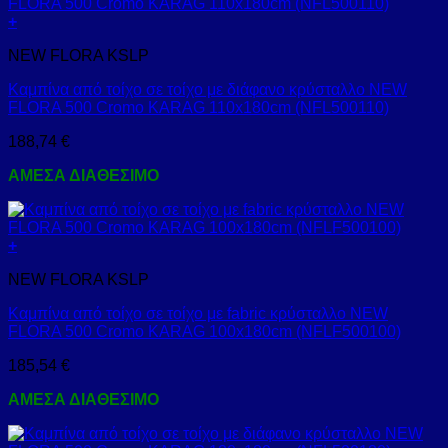
+
NEW FLORA KSLP
Καμπίνα από τοίχο σε τοίχο με διάφανο κρύσταλλο NEW
FLORA 500 Cromo KARAG 110x180cm (NFL500110)
188,74
€
ΑΜΕΣΑ ΔΙΑΘΕΣΙΜΟ
+
NEW FLORA KSLP
Καμπίνα από τοίχο σε τοίχο με fabric κρύσταλλο NEW
FLORA 500 Cromo KARAG 100x180cm (NFLF500100)
185,54
€
ΑΜΕΣΑ ΔΙΑΘΕΣΙΜΟ