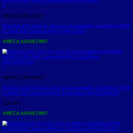
+
NEW FLORA KSLP
Καμπίνα από τοίχο σε τοίχο με σεριγραφάτο κρύσταλλο NEW
FLORA 500 Cromo KARAG (NFLS500)
ΑΜΕΣΑ ΔΙΑΘΕΣΙΜΟ
+
NEW FLORA KSLP
Καμπίνα από τοίχο σε τοίχο με σεριγραφάτο κρύσταλλο NEW
FLORA 500 Cromo KARAG 130x180cm (NFLS500130)
214,34
€
ΑΜΕΣΑ ΔΙΑΘΕΣΙΜΟ