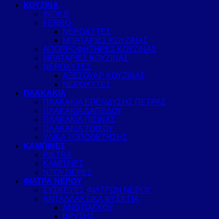
ΚΟΥΖΙΝΑ
INOX B
FERRO
ΝΕΡΟΧΥΤΕΣ
ΜΠΑΤΑΡΙΕΣ ΚΟΥΖΙΝΑΣ
ΑΠΟΡΡΟΦΗΤΗΡΕΣ ΚΟΥΖΙΝΑΣ
ΜΠΑΤΑΡΙΕΣ ΚΟΥΖΙΝΑΣ
ΝΕΡΟΧΥΤΕΣ
ΑΞΕΣΟΥΑΡ ΚΟΥΖΙΝΑΣ
ΝΕΡΟΧΥΤΕΣ
ΠΛΑΚΑΚΙΑ
ΠΛΑΚΑΚΙΑ ΕΠΕΝΔΥΣΗΣ ΠΕΤΡΑΣ
ΠΛΑΚΑΚΙΑ ΔΑΠΕΔΟΥ
ΠΛΑΚΑΚΙΑ ΠΙΣΙΝΑΣ
ΠΛΑΚΑΚΙΑ ΤΟΙΧΟΥ
ΥΛΙΚΑ ΤΟΠΟΘΕΤΗΣΗΣ
ΚΑΜΠΙΝΕΣ
PIETRA
ΚΑΜΠΙΝΕΣ
ΝΤΟΥΖΙΕΡΕΣ
ΦΙΛΤΡΑ ΝΕΡΟΥ
ΣΥΣΚΕΥΕΣ ΦΙΛΤΡΩΝ ΝΕΡΟΥ
ΑΝΤΑΛΛΑΚΤΙΚΑ ΦΥΣΙΓΓΙΑ
ΑΝΩ ΠΑΓΚΟΥ
ΒΡΥΣΗΣ