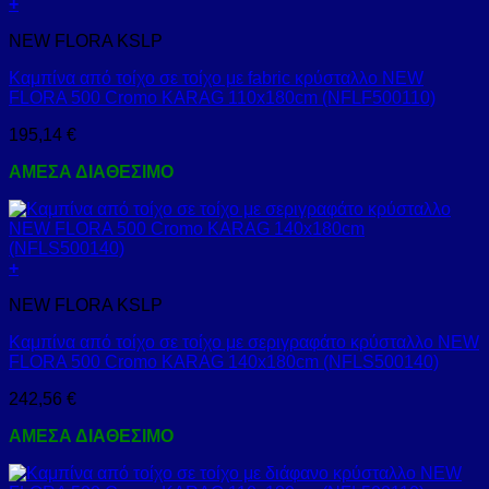
+
NEW FLORA KSLP
Καμπίνα από τοίχο σε τοίχο με fabric κρύσταλλο NEW
FLORA 500 Cromo KARAG 110x180cm (NFLF500110)
195,14
€
ΑΜΕΣΑ ΔΙΑΘΕΣΙΜΟ
+
NEW FLORA KSLP
Καμπίνα από τοίχο σε τοίχο με σεριγραφάτο κρύσταλλο NEW
FLORA 500 Cromo KARAG 140x180cm (NFLS500140)
242,56
€
ΑΜΕΣΑ ΔΙΑΘΕΣΙΜΟ