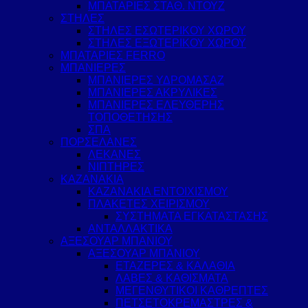
ΜΠΑΤΑΡΙΕΣ ΣΤΑΘ. ΝΤΟΥΖ
ΣΤΗΛΕΣ
ΣΤΗΛΕΣ ΕΣΩΤΕΡΙΚΟΥ ΧΩΡΟΥ
ΣΤΗΛΕΣ ΕΞΩΤΕΡΙΚΟΥ ΧΩΡΟΥ
ΜΠΑΤΑΡΙΕΣ FERRO
ΜΠΑΝΙΕΡΕΣ
ΜΠΑΝΙΕΡΕΣ ΥΔΡΟΜΑΣΑΖ
ΜΠΑΝΙΕΡΕΣ ΑΚΡΥΛΙΚΕΣ
ΜΠΑΝΙΕΡΕΣ ΕΛΕΥΘΕΡΗΣ
ΤΟΠΟΘΕΤΗΣΗΣ
ΣΠΑ
ΠΟΡΣΕΛΑΝΕΣ
ΛΕΚΑΝΕΣ
ΝΙΠΤΗΡΕΣ
ΚΑΖΑΝΑΚΙΑ
ΚΑΖΑΝΑΚΙΑ ΕΝΤΟΙΧΙΣΜΟΥ
ΠΛΑΚΕΤΕΣ ΧΕΙΡΙΣΜΟΥ
ΣΥΣΤΗΜΑΤΑ ΕΓΚΑΤΑΣΤΑΣΗΣ
ΑΝΤΑΛΛΑΚΤΙΚΑ
ΑΞΕΣΟΥΑΡ ΜΠΑΝΙΟΥ
ΑΞΕΣΟΥΑΡ ΜΠΑΝΙΟΥ
ΕΤΑΖΕΡΕΣ & ΚΑΛΑΘΙΑ
ΛΑΒΕΣ & ΚΑΘΙΣΜΑΤΑ
ΜΕΓΕΝΘΥΤΙΚΟΙ ΚΑΘΡΕΠΤΕΣ
ΠΕΤΣΕΤΟΚΡΕΜΑΣΤΡΕΣ &