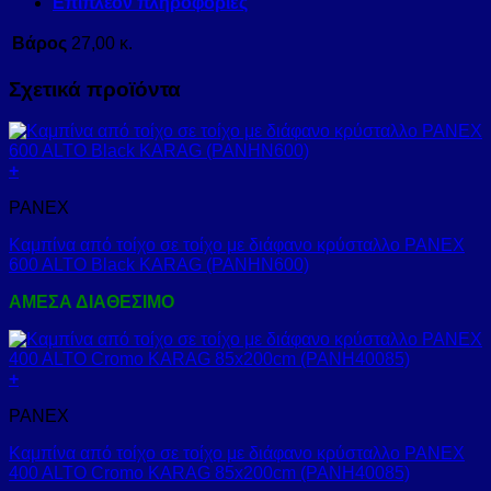
Επιπλέον πληροφορίες
Βάρος
27,00 κ.
Σχετικά προϊόντα
+
PANEX
Καμπίνα από τοίχο σε τοίχο με διάφανο κρύσταλλο PANEX
600 ALTO Black KARAG (PANHN600)
ΑΜΕΣΑ ΔΙΑΘΕΣΙΜΟ
+
PANEX
Καμπίνα από τοίχο σε τοίχο με διάφανο κρύσταλλο PANEX
400 ALTO Cromo KARAG 85x200cm (PANH40085)