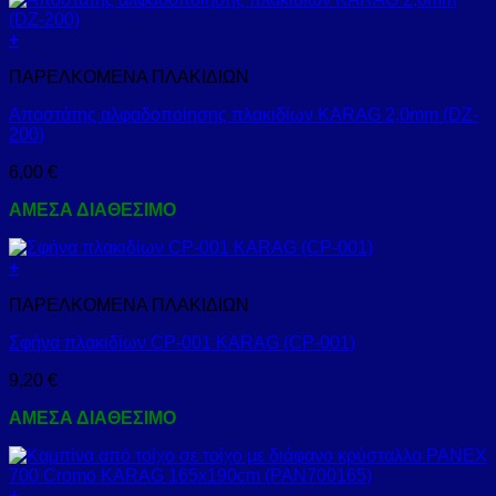
+
ΠΑΡΕΛΚΟΜΕΝΑ ΠΛΑΚΙΔΙΩΝ
Αποστάτης αλφαδοποίησης πλακιδίων KARAG 2,0mm (DZ-
200)
6,00
€
ΑΜΕΣΑ ΔΙΑΘΕΣΙΜΟ
+
ΠΑΡΕΛΚΟΜΕΝΑ ΠΛΑΚΙΔΙΩΝ
Σφήνα πλακιδίων CP-001 KARAG (CP-001)
9,20
€
ΑΜΕΣΑ ΔΙΑΘΕΣΙΜΟ
+