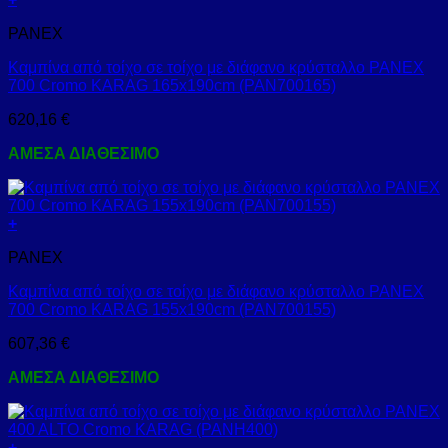
PANEX
Καμπίνα από τοίχο σε τοίχο με διάφανο κρύσταλλο PANEX
700 Cromo KARAG 165x190cm (PAN700165)
620,16
€
ΑΜΕΣΑ ΔΙΑΘΕΣΙΜΟ
+
PANEX
Καμπίνα από τοίχο σε τοίχο με διάφανο κρύσταλλο PANEX
700 Cromo KARAG 155x190cm (PAN700155)
607,36
€
ΑΜΕΣΑ ΔΙΑΘΕΣΙΜΟ
+