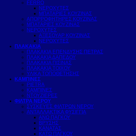
FERRO
ΝΕΡΟΧΥΤΕΣ
ΜΠΑΤΑΡΙΕΣ ΚΟΥΖΙΝΑΣ
ΑΠΟΡΡΟΦΗΤΗΡΕΣ ΚΟΥΖΙΝΑΣ
ΜΠΑΤΑΡΙΕΣ ΚΟΥΖΙΝΑΣ
ΝΕΡΟΧΥΤΕΣ
ΑΞΕΣΟΥΑΡ ΚΟΥΖΙΝΑΣ
ΝΕΡΟΧΥΤΕΣ
ΠΛΑΚΑΚΙΑ
ΠΛΑΚΑΚΙΑ ΕΠΕΝΔΥΣΗΣ ΠΕΤΡΑΣ
ΠΛΑΚΑΚΙΑ ΔΑΠΕΔΟΥ
ΠΛΑΚΑΚΙΑ ΠΙΣΙΝΑΣ
ΠΛΑΚΑΚΙΑ ΤΟΙΧΟΥ
ΥΛΙΚΑ ΤΟΠΟΘΕΤΗΣΗΣ
ΚΑΜΠΙΝΕΣ
PIETRA
ΚΑΜΠΙΝΕΣ
ΝΤΟΥΖΙΕΡΕΣ
ΦΙΛΤΡΑ ΝΕΡΟΥ
ΣΥΣΚΕΥΕΣ ΦΙΛΤΡΩΝ ΝΕΡΟΥ
ΑΝΤΑΛΛΑΚΤΙΚΑ ΦΥΣΙΓΓΙΑ
ΑΝΩ ΠΑΓΚΟΥ
ΒΡΥΣΗΣ
ΚΑΝΑΤΑΣ
ΚΑΤΩ ΠΑΓΚΟΥ