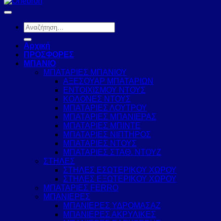
Αναζήτηση
για:
Αρχική
ΠΡΟΣΦΟΡΕΣ
ΜΠΑΝΙΟ
ΜΠΑΤΑΡΙΕΣ ΜΠΑΝΙΟΥ
ΑΞΕΣΟΥΑΡ ΜΠΑΤΑΡΙΩΝ
ΕΝΤΟΙΧΙΣΜΟΥ ΝΤΟΥΣ
ΚΟΛΟΝΕΣ ΝΤΟΥΣ
ΜΠΑΤΑΡΙΕΣ ΛΟΥΤΡΟΥ
ΜΠΑΤΑΡΙΕΣ ΜΠΑΝΙΕΡΑΣ
ΜΠΑΤΑΡΙΕΣ ΜΠΙΝΤΕ
ΜΠΑΤΑΡΙΕΣ ΝΙΠΤΗΡΟΣ
ΜΠΑΤΑΡΙΕΣ ΝΤΟΥΣ
ΜΠΑΤΑΡΙΕΣ ΣΤΑΘ. ΝΤΟΥΖ
ΣΤΗΛΕΣ
ΣΤΗΛΕΣ ΕΣΩΤΕΡΙΚΟΥ ΧΩΡΟΥ
ΣΤΗΛΕΣ ΕΞΩΤΕΡΙΚΟΥ ΧΩΡΟΥ
ΜΠΑΤΑΡΙΕΣ FERRO
ΜΠΑΝΙΕΡΕΣ
ΜΠΑΝΙΕΡΕΣ ΥΔΡΟΜΑΣΑΖ
ΜΠΑΝΙΕΡΕΣ ΑΚΡΥΛΙΚΕΣ