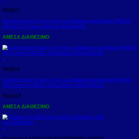
PANEX
Καμπίνα από τοίχο σε τοίχο με διάφανο κρύσταλλο PANEX
400 ALTO Cromo KARAG (PANH400)
ΑΜΕΣΑ ΔΙΑΘΕΣΙΜΟ
+
PANEX
Καμπίνα από τοίχο σε τοίχο με διάφανο κρύσταλλο PANEX
700 Cromo KARAG 145x190cm (PAN700145)
594,56
€
ΑΜΕΣΑ ΔΙΑΘΕΣΙΜΟ
+
ΠΛΑΚΑΚΙΑ ΔΑΠΕΔΟΥ ΕΞΩΤΕΡΙΚΟΥ ΧΩΡΟΥ