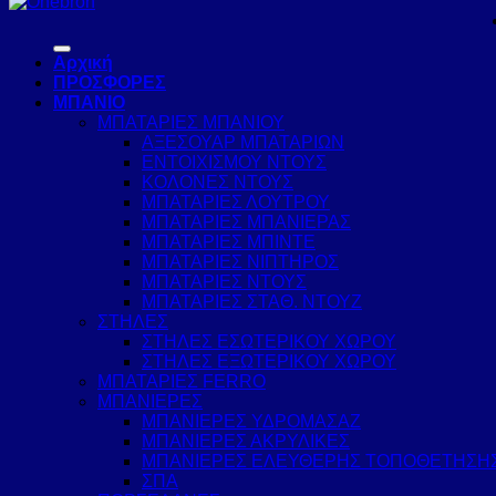
Αρχική
ΠΡΟΣΦΟΡΕΣ
ΜΠΑΝΙΟ
ΜΠΑΤΑΡΙΕΣ ΜΠΑΝΙΟΥ
ΑΞΕΣΟΥΑΡ ΜΠΑΤΑΡΙΩΝ
ΕΝΤΟΙΧΙΣΜΟΥ ΝΤΟΥΣ
ΚΟΛΟΝΕΣ ΝΤΟΥΣ
ΜΠΑΤΑΡΙΕΣ ΛΟΥΤΡΟΥ
ΜΠΑΤΑΡΙΕΣ ΜΠΑΝΙΕΡΑΣ
ΜΠΑΤΑΡΙΕΣ ΜΠΙΝΤΕ
ΜΠΑΤΑΡΙΕΣ ΝΙΠΤΗΡΟΣ
ΜΠΑΤΑΡΙΕΣ ΝΤΟΥΣ
ΜΠΑΤΑΡΙΕΣ ΣΤΑΘ. ΝΤΟΥΖ
ΣΤΗΛΕΣ
ΣΤΗΛΕΣ ΕΣΩΤΕΡΙΚΟΥ ΧΩΡΟΥ
ΣΤΗΛΕΣ ΕΞΩΤΕΡΙΚΟΥ ΧΩΡΟΥ
ΜΠΑΤΑΡΙΕΣ FERRO
ΜΠΑΝΙΕΡΕΣ
ΜΠΑΝΙΕΡΕΣ ΥΔΡΟΜΑΣΑΖ
ΜΠΑΝΙΕΡΕΣ ΑΚΡΥΛΙΚΕΣ
ΜΠΑΝΙΕΡΕΣ ΕΛΕΥΘΕΡΗΣ ΤΟΠΟΘΕΤΗΣΗ
ΣΠΑ