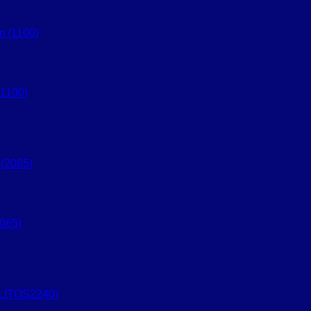
1100)
065)