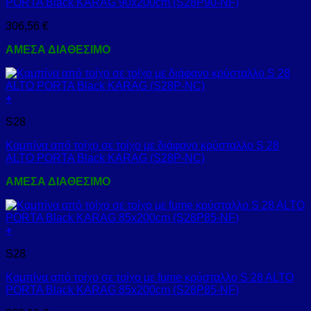
PORTA Black KARAG 90x200cm (S28P90-NF)
306,56
€
ΑΜΕΣΑ ΔΙΑΘΕΣΙΜΟ
+
S28
Καμπίνα από τοίχο σε τοίχο με διάφανο κρύσταλλο S 28
ALTO PORTA Black KARAG (S28P-NC)
ΑΜΕΣΑ ΔΙΑΘΕΣΙΜΟ
+
S28
Καμπίνα από τοίχο σε τοίχο με fume κρύσταλλο S 28 ALTO
PORTA Black KARAG 85x200cm (S28P85-NF)