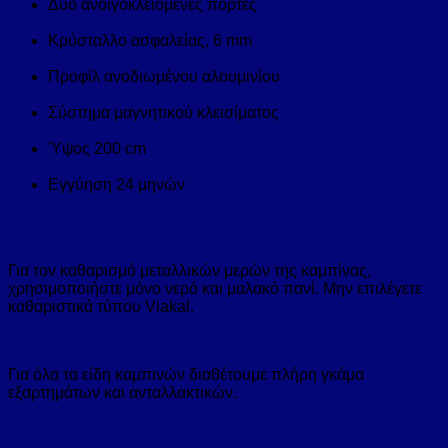
Δύο ανοιγοκλειόμενες πόρτες
Κρύσταλλο ασφαλείας, 6 mm
Προφίλ ανοδιωμένου αλουμινίου
Σύστημα μαγνητικού κλεισίματος
Ύψος 200 cm
Εγγύηση 24 μηνών
Για τον καθαρισμό μεταλλικών μερών της καμπίνας,
χρησιμοποιήστε μόνο νερό και μαλακό πανί. Μην επιλέγετε
καθαριστικά τύπου Viakal.
Για όλα τα είδη καμπινών διαθέτουμε πλήρη γκάμα
εξαρτημάτων και ανταλλακτικών.