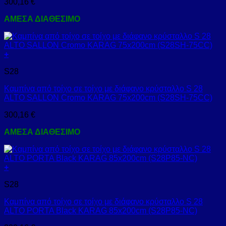
300,16
€
ΑΜΕΣΑ ΔΙΑΘΕΣΙΜΟ
+
S28
Καμπίνα από τοίχο σε τοίχο με διάφανο κρύσταλλο S 28
ALTO SALLON Cromo KARAG 75x200cm (S28SH-75CC)
300,16
€
ΑΜΕΣΑ ΔΙΑΘΕΣΙΜΟ
+
S28
Καμπίνα από τοίχο σε τοίχο με διάφανο κρύσταλλο S 28
ALTO PORTA Black KARAG 85x200cm (S28P85-NC)