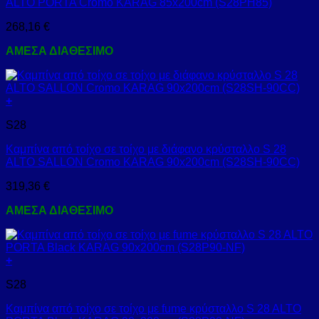
ALTO PORTA Cromo KARAG 85x200cm (S28PH85)
268,16
€
ΑΜΕΣΑ ΔΙΑΘΕΣΙΜΟ
+
S28
Καμπίνα από τοίχο σε τοίχο με διάφανο κρύσταλλο S 28
ALTO SALLON Cromo KARAG 90x200cm (S28SH-90CC)
319,36
€
ΑΜΕΣΑ ΔΙΑΘΕΣΙΜΟ
+
S28
Καμπίνα από τοίχο σε τοίχο με fume κρύσταλλο S 28 ALTO