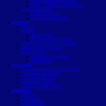
ΕΠΙΠΛΑ ΜΠΑΝΙΟΥ KARAG
DROP – ΕΠΙΠΛΑ ΚΑΘΡΕΠΤΕΣ
ΕΠΙΠΛΑ ΜΠΑΝΙΟΥ
ΕΠΙΠΛΑ ΒΑΣΗΣ
ΕΠΙΠΛΑ ΚΑΘΡΕΠΤΕΣ
ΚΟΥΖΙΝΑ
INOX B
FERRO
ΝΕΡΟΧΥΤΕΣ
ΜΠΑΤΑΡΙΕΣ ΚΟΥΖΙΝΑΣ
ΑΠΟΡΡΟΦΗΤΗΡΕΣ ΚΟΥΖΙΝΑΣ
ΜΠΑΤΑΡΙΕΣ ΚΟΥΖΙΝΑΣ
ΝΕΡΟΧΥΤΕΣ
ΑΞΕΣΟΥΑΡ ΚΟΥΖΙΝΑΣ
ΝΕΡΟΧΥΤΕΣ
ΠΛΑΚΑΚΙΑ
ΠΛΑΚΑΚΙΑ ΕΠΕΝΔΥΣΗΣ ΠΕΤΡΑΣ
ΠΛΑΚΑΚΙΑ ΔΑΠΕΔΟΥ
ΠΛΑΚΑΚΙΑ ΠΙΣΙΝΑΣ
ΠΛΑΚΑΚΙΑ ΤΟΙΧΟΥ
ΥΛΙΚΑ ΤΟΠΟΘΕΤΗΣΗΣ
ΚΑΜΠΙΝΕΣ
PIETRA
ΚΑΜΠΙΝΕΣ
ΝΤΟΥΖΙΕΡΕΣ