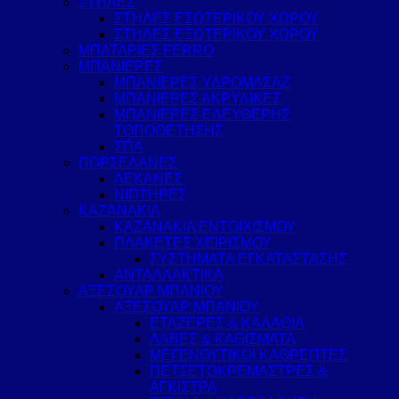
ΣΤΗΛΕΣ
ΣΤΗΛΕΣ ΕΣΩΤΕΡΙΚΟΥ ΧΩΡΟΥ
ΣΤΗΛΕΣ ΕΞΩΤΕΡΙΚΟΥ ΧΩΡΟΥ
ΜΠΑΤΑΡΙΕΣ FERRO
ΜΠΑΝΙΕΡΕΣ
ΜΠΑΝΙΕΡΕΣ ΥΔΡΟΜΑΣΑΖ
ΜΠΑΝΙΕΡΕΣ ΑΚΡΥΛΙΚΕΣ
ΜΠΑΝΙΕΡΕΣ ΕΛΕΥΘΕΡΗΣ
ΤΟΠΟΘΕΤΗΣΗΣ
ΣΠΑ
ΠΟΡΣΕΛΑΝΕΣ
ΛΕΚΑΝΕΣ
ΝΙΠΤΗΡΕΣ
ΚΑΖΑΝΑΚΙΑ
ΚΑΖΑΝΑΚΙΑ ΕΝΤΟΙΧΙΣΜΟΥ
ΠΛΑΚΕΤΕΣ ΧΕΙΡΙΣΜΟΥ
ΣΥΣΤΗΜΑΤΑ ΕΓΚΑΤΑΣΤΑΣΗΣ
ΑΝΤΑΛΛΑΚΤΙΚΑ
ΑΞΕΣΟΥΑΡ ΜΠΑΝΙΟΥ
ΑΞΕΣΟΥΑΡ ΜΠΑΝΙΟΥ
ΕΤΑΖΕΡΕΣ & ΚΑΛΑΘΙΑ
ΛΑΒΕΣ & ΚΑΘΙΣΜΑΤΑ
ΜΕΓΕΝΘΥΤΙΚΟΙ ΚΑΘΡΕΠΤΕΣ
ΠΕΤΣΕΤΟΚΡΕΜΑΣΤΡΕΣ &
ΑΓΚΙΣΤΡΑ