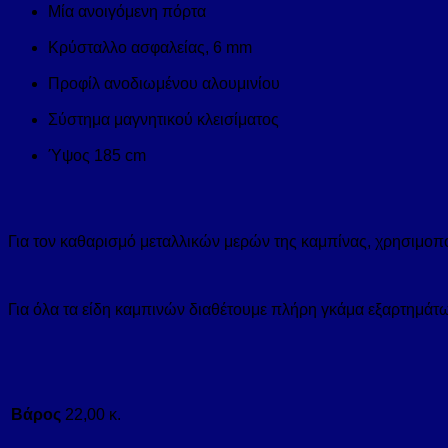
Μία ανοιγόμενη πόρτα
Κρύσταλλο ασφαλείας, 6 mm
Προφίλ ανοδιωμένου αλουμινίου
Σύστημα μαγνητικού κλεισίματος
Ύψος 185 cm
Για τον καθαρισμό μεταλλικών μερών της καμπίνας, χρησιμοπο
Για όλα τα είδη καμπινών διαθέτουμε πλήρη γκάμα εξαρτημάτω
Βάρος
22,00 κ.