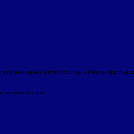
ιήστε μόνο νερό και μαλακό πανί. Μην επιλέγετε καθαριστικά τ
ν και ανταλλακτικών.