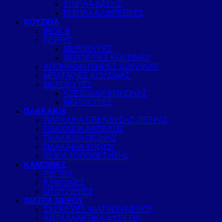
ΕΠΙΠΛΑ ΒΑΣΗΣ
ΕΠΙΠΛΑ ΚΑΘΡΕΠΤΕΣ
ΚΟΥΖΙΝΑ
INOX B
FERRO
ΝΕΡΟΧΥΤΕΣ
ΜΠΑΤΑΡΙΕΣ ΚΟΥΖΙΝΑΣ
ΑΠΟΡΡΟΦΗΤΗΡΕΣ ΚΟΥΖΙΝΑΣ
ΜΠΑΤΑΡΙΕΣ ΚΟΥΖΙΝΑΣ
ΝΕΡΟΧΥΤΕΣ
ΑΞΕΣΟΥΑΡ ΚΟΥΖΙΝΑΣ
ΝΕΡΟΧΥΤΕΣ
ΠΛΑΚΑΚΙΑ
ΠΛΑΚΑΚΙΑ ΕΠΕΝΔΥΣΗΣ ΠΕΤΡΑΣ
ΠΛΑΚΑΚΙΑ ΔΑΠΕΔΟΥ
ΠΛΑΚΑΚΙΑ ΠΙΣΙΝΑΣ
ΠΛΑΚΑΚΙΑ ΤΟΙΧΟΥ
ΥΛΙΚΑ ΤΟΠΟΘΕΤΗΣΗΣ
ΚΑΜΠΙΝΕΣ
PIETRA
ΚΑΜΠΙΝΕΣ
ΝΤΟΥΖΙΕΡΕΣ
ΦΙΛΤΡΑ ΝΕΡΟΥ
ΣΥΣΚΕΥΕΣ ΦΙΛΤΡΩΝ ΝΕΡΟΥ
ΑΝΤΑΛΛΑΚΤΙΚΑ ΦΥΣΙΓΓΙΑ