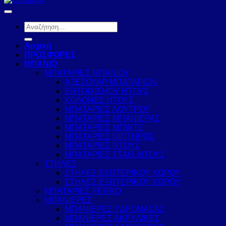
Αναζήτηση
για:
Αρχική
ΠΡΟΣΦΟΡΕΣ
ΜΠΑΝΙΟ
ΜΠΑΤΑΡΙΕΣ ΜΠΑΝΙΟΥ
ΑΞΕΣΟΥΑΡ ΜΠΑΤΑΡΙΩΝ
ΕΝΤΟΙΧΙΣΜΟΥ ΝΤΟΥΣ
ΚΟΛΟΝΕΣ ΝΤΟΥΣ
ΜΠΑΤΑΡΙΕΣ ΛΟΥΤΡΟΥ
ΜΠΑΤΑΡΙΕΣ ΜΠΑΝΙΕΡΑΣ
ΜΠΑΤΑΡΙΕΣ ΜΠΙΝΤΕ
ΜΠΑΤΑΡΙΕΣ ΝΙΠΤΗΡΟΣ
ΜΠΑΤΑΡΙΕΣ ΝΤΟΥΣ
ΜΠΑΤΑΡΙΕΣ ΣΤΑΘ. ΝΤΟΥΖ
ΣΤΗΛΕΣ
ΣΤΗΛΕΣ ΕΣΩΤΕΡΙΚΟΥ ΧΩΡΟΥ
ΣΤΗΛΕΣ ΕΞΩΤΕΡΙΚΟΥ ΧΩΡΟΥ
ΜΠΑΤΑΡΙΕΣ FERRO
ΜΠΑΝΙΕΡΕΣ
ΜΠΑΝΙΕΡΕΣ ΥΔΡΟΜΑΣΑΖ
ΜΠΑΝΙΕΡΕΣ ΑΚΡΥΛΙΚΕΣ