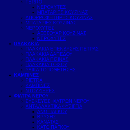
FERRO
ΝΕΡΟΧΥΤΕΣ
ΜΠΑΤΑΡΙΕΣ ΚΟΥΖΙΝΑΣ
ΑΠΟΡΡΟΦΗΤΗΡΕΣ ΚΟΥΖΙΝΑΣ
ΜΠΑΤΑΡΙΕΣ ΚΟΥΖΙΝΑΣ
ΝΕΡΟΧΥΤΕΣ
ΑΞΕΣΟΥΑΡ ΚΟΥΖΙΝΑΣ
ΝΕΡΟΧΥΤΕΣ
ΠΛΑΚΑΚΙΑ
ΠΛΑΚΑΚΙΑ ΕΠΕΝΔΥΣΗΣ ΠΕΤΡΑΣ
ΠΛΑΚΑΚΙΑ ΔΑΠΕΔΟΥ
ΠΛΑΚΑΚΙΑ ΠΙΣΙΝΑΣ
ΠΛΑΚΑΚΙΑ ΤΟΙΧΟΥ
ΥΛΙΚΑ ΤΟΠΟΘΕΤΗΣΗΣ
ΚΑΜΠΙΝΕΣ
PIETRA
ΚΑΜΠΙΝΕΣ
ΝΤΟΥΖΙΕΡΕΣ
ΦΙΛΤΡΑ ΝΕΡΟΥ
ΣΥΣΚΕΥΕΣ ΦΙΛΤΡΩΝ ΝΕΡΟΥ
ΑΝΤΑΛΛΑΚΤΙΚΑ ΦΥΣΙΓΓΙΑ
ΑΝΩ ΠΑΓΚΟΥ
ΒΡΥΣΗΣ
ΚΑΝΑΤΑΣ
ΚΑΤΩ ΠΑΓΚΟΥ