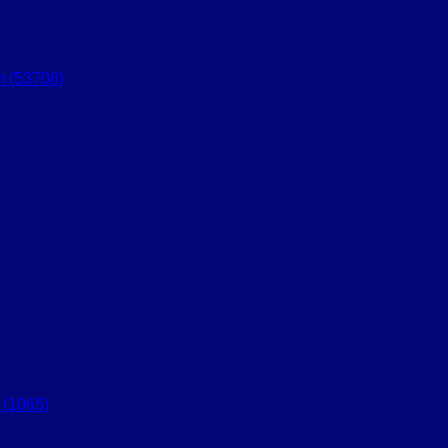
 (53708)