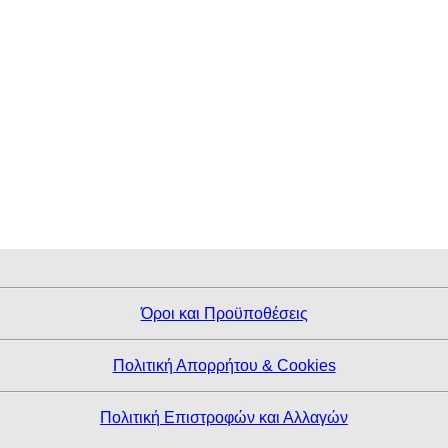
Όροι και Προϋποθέσεις
Πολιτική Απορρήτου & Cookies
Πολιτική Επιστροφών και Αλλαγών