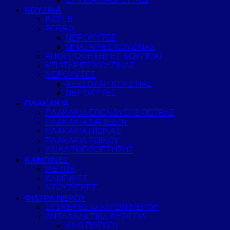
ΚΟΥΖΙΝΑ
INOX B
FERRO
ΝΕΡΟΧΥΤΕΣ
ΜΠΑΤΑΡΙΕΣ ΚΟΥΖΙΝΑΣ
ΑΠΟΡΡΟΦΗΤΗΡΕΣ ΚΟΥΖΙΝΑΣ
ΜΠΑΤΑΡΙΕΣ ΚΟΥΖΙΝΑΣ
ΝΕΡΟΧΥΤΕΣ
ΑΞΕΣΟΥΑΡ ΚΟΥΖΙΝΑΣ
ΝΕΡΟΧΥΤΕΣ
ΠΛΑΚΑΚΙΑ
ΠΛΑΚΑΚΙΑ ΕΠΕΝΔΥΣΗΣ ΠΕΤΡΑΣ
ΠΛΑΚΑΚΙΑ ΔΑΠΕΔΟΥ
ΠΛΑΚΑΚΙΑ ΠΙΣΙΝΑΣ
ΠΛΑΚΑΚΙΑ ΤΟΙΧΟΥ
ΥΛΙΚΑ ΤΟΠΟΘΕΤΗΣΗΣ
ΚΑΜΠΙΝΕΣ
PIETRA
ΚΑΜΠΙΝΕΣ
ΝΤΟΥΖΙΕΡΕΣ
ΦΙΛΤΡΑ ΝΕΡΟΥ
ΣΥΣΚΕΥΕΣ ΦΙΛΤΡΩΝ ΝΕΡΟΥ
ΑΝΤΑΛΛΑΚΤΙΚΑ ΦΥΣΙΓΓΙΑ
ΑΝΩ ΠΑΓΚΟΥ