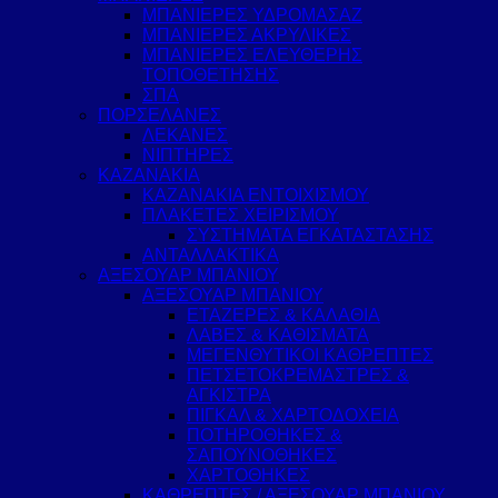
ΜΠΑΝΙΕΡΕΣ ΥΔΡΟΜΑΣΑΖ
ΜΠΑΝΙΕΡΕΣ ΑΚΡΥΛΙΚΕΣ
ΜΠΑΝΙΕΡΕΣ ΕΛΕΥΘΕΡΗΣ
ΤΟΠΟΘΕΤΗΣΗΣ
ΣΠΑ
ΠΟΡΣΕΛΑΝΕΣ
ΛΕΚΑΝΕΣ
ΝΙΠΤΗΡΕΣ
ΚΑΖΑΝΑΚΙΑ
ΚΑΖΑΝΑΚΙΑ ΕΝΤΟΙΧΙΣΜΟΥ
ΠΛΑΚΕΤΕΣ ΧΕΙΡΙΣΜΟΥ
ΣΥΣΤΗΜΑΤΑ ΕΓΚΑΤΑΣΤΑΣΗΣ
ΑΝΤΑΛΛΑΚΤΙΚΑ
ΑΞΕΣΟΥΑΡ ΜΠΑΝΙΟΥ
ΑΞΕΣΟΥΑΡ ΜΠΑΝΙΟΥ
ΕΤΑΖΕΡΕΣ & ΚΑΛΑΘΙΑ
ΛΑΒΕΣ & ΚΑΘΙΣΜΑΤΑ
ΜΕΓΕΝΘΥΤΙΚΟΙ ΚΑΘΡΕΠΤΕΣ
ΠΕΤΣΕΤΟΚΡΕΜΑΣΤΡΕΣ &
ΑΓΚΙΣΤΡΑ
ΠΙΓΚΑΛ & ΧΑΡΤΟΔΟΧΕΙΑ
ΠΟΤΗΡΟΘΗΚΕΣ &
ΣΑΠΟΥΝΟΘΗΚΕΣ
ΧΑΡΤΟΘΗΚΕΣ
ΚΑΘΡΕΠΤΕΣ / ΑΞΕΣΟΥΑΡ ΜΠΑΝΙΟΥ