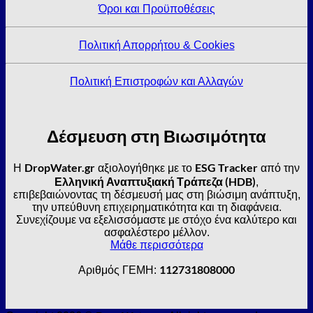
Όροι και Προϋποθέσεις
Πολιτική Απορρήτου & Cookies
Πολιτική Επιστροφών και Αλλαγών
Δέσμευση στη Βιωσιμότητα
DropWater.gr
ESG Tracker
Η
αξιολογήθηκε με το
από την
Ελληνική Αναπτυξιακή Τράπεζα (HDB)
,
επιβεβαιώνοντας τη δέσμευσή μας στη βιώσιμη ανάπτυξη,
την υπεύθυνη επιχειρηματικότητα και τη διαφάνεια.
Συνεχίζουμε να εξελισσόμαστε με στόχο ένα καλύτερο και
ασφαλέστερο μέλλον.
Μάθε περισσότερα
112731808000
Αριθμός ΓΕΜΗ: