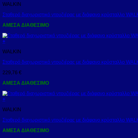
WALKIN
Σταθερό διαχωριστικό ντουζιέρας με διάφανο κρύσταλλο W
ΑΜΕΣΑ ΔΙΑΘΕΣΙΜΟ
+
WALKIN
Σταθερό διαχωριστικό ντουζιέρας με διάφανο κρύσταλλο W
229,76
€
ΑΜΕΣΑ ΔΙΑΘΕΣΙΜΟ
+
WALKIN
Σταθερό διαχωριστικό ντουζιέρας με διάφανο κρύσταλλο W
ΑΜΕΣΑ ΔΙΑΘΕΣΙΜΟ