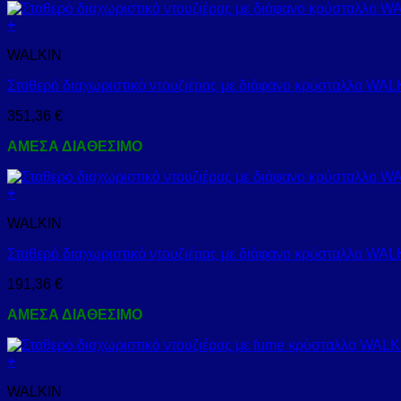
+
WALKIN
Σταθερό διαχωριστικό ντουζιέρας με διάφανο κρύσταλλο 
351,36
€
ΑΜΕΣΑ ΔΙΑΘΕΣΙΜΟ
+
WALKIN
Σταθερό διαχωριστικό ντουζιέρας με διάφανο κρύσταλλο W
191,36
€
ΑΜΕΣΑ ΔΙΑΘΕΣΙΜΟ
+
WALKIN