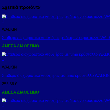
Σχετικά προϊόντα
+
WALKIN
Σταθερό διαχωριστικό ντουζιέρας με διάφανο κρύσταλλο W
ΑΜΕΣΑ ΔΙΑΘΕΣΙΜΟ
+
WALKIN
Σταθερό διαχωριστικό ντουζιέρας με fume κρύσταλλο WAL
255,36
€
ΑΜΕΣΑ ΔΙΑΘΕΣΙΜΟ
+