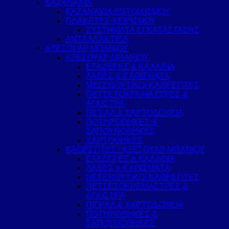
ΚΑΖΑΝΑΚΙΑ
ΚΑΖΑΝΑΚΙΑ ΕΝΤΟΙΧΙΣΜΟΥ
ΠΛΑΚΕΤΕΣ ΧΕΙΡΙΣΜΟΥ
ΣΥΣΤΗΜΑΤΑ ΕΓΚΑΤΑΣΤΑΣΗΣ
ΑΝΤΑΛΛΑΚΤΙΚΑ
ΑΞΕΣΟΥΑΡ ΜΠΑΝΙΟΥ
ΑΞΕΣΟΥΑΡ ΜΠΑΝΙΟΥ
ΕΤΑΖΕΡΕΣ & ΚΑΛΑΘΙΑ
ΛΑΒΕΣ & ΚΑΘΙΣΜΑΤΑ
ΜΕΓΕΝΘΥΤΙΚΟΙ ΚΑΘΡΕΠΤΕΣ
ΠΕΤΣΕΤΟΚΡΕΜΑΣΤΡΕΣ &
ΑΓΚΙΣΤΡΑ
ΠΙΓΚΑΛ & ΧΑΡΤΟΔΟΧΕΙΑ
ΠΟΤΗΡΟΘΗΚΕΣ &
ΣΑΠΟΥΝΟΘΗΚΕΣ
ΧΑΡΤΟΘΗΚΕΣ
ΚΑΘΡΕΠΤΕΣ / ΑΞΕΣΟΥΑΡ ΜΠΑΝΙΟΥ
ΕΤΑΖΕΡΕΣ & ΚΑΛΑΘΙΑ
ΛΑΒΕΣ & ΚΑΘΙΣΜΑΤΑ
ΜΕΓΕΝΘΥΤΙΚΟΙ ΚΑΘΡΕΠΤΕΣ
ΠΕΤΣΕΤΟΚΡΕΜΑΣΤΡΕΣ &
ΑΓΚΙΣΤΡΑ
ΠΙΓΚΑΛ & ΧΑΡΤΟΔΟΧΕΙΑ
ΠΟΤΗΡΟΘΗΚΕΣ &
ΣΑΠΟΥΝΟΘΗΚΕΣ