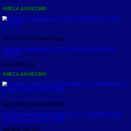
ΑΜΕΣΑ ΔΙΑΘΕΣΙΜΟ
+
ΝΙΠΤΗΡΕΣ ΕΠΙΚΑΘΗΜΕΝΟΙ
Νιπτήρας επικαθήμενος LT 2144 KARAG 41x41x15cm
(LT2144)
88,73
€
81,63
€
ΑΜΕΣΑ ΔΙΑΘΕΣΙΜΟ
+
ΝΙΠΤΗΡΕΣ ΕΠΙΚΑΘΗΜΕΝΟΙ
Νιπτήρας επικαθήμενος Black Matt LT 2143-PMB KARAG
60x39x14,5cm (LT2143-PMB)
147,93
€
136,10
€