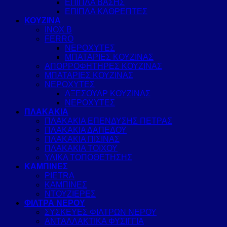
ΕΠΙΠΛΑ ΒΑΣΗΣ
ΕΠΙΠΛΑ ΚΑΘΡΕΠΤΕΣ
ΚΟΥΖΙΝΑ
INOX B
FERRO
ΝΕΡΟΧΥΤΕΣ
ΜΠΑΤΑΡΙΕΣ ΚΟΥΖΙΝΑΣ
ΑΠΟΡΡΟΦΗΤΗΡΕΣ ΚΟΥΖΙΝΑΣ
ΜΠΑΤΑΡΙΕΣ ΚΟΥΖΙΝΑΣ
ΝΕΡΟΧΥΤΕΣ
ΑΞΕΣΟΥΑΡ ΚΟΥΖΙΝΑΣ
ΝΕΡΟΧΥΤΕΣ
ΠΛΑΚΑΚΙΑ
ΠΛΑΚΑΚΙΑ ΕΠΕΝΔΥΣΗΣ ΠΕΤΡΑΣ
ΠΛΑΚΑΚΙΑ ΔΑΠΕΔΟΥ
ΠΛΑΚΑΚΙΑ ΠΙΣΙΝΑΣ
ΠΛΑΚΑΚΙΑ ΤΟΙΧΟΥ
ΥΛΙΚΑ ΤΟΠΟΘΕΤΗΣΗΣ
ΚΑΜΠΙΝΕΣ
PIETRA
ΚΑΜΠΙΝΕΣ
ΝΤΟΥΖΙΕΡΕΣ
ΦΙΛΤΡΑ ΝΕΡΟΥ
ΣΥΣΚΕΥΕΣ ΦΙΛΤΡΩΝ ΝΕΡΟΥ
ΑΝΤΑΛΛΑΚΤΙΚΑ ΦΥΣΙΓΓΙΑ