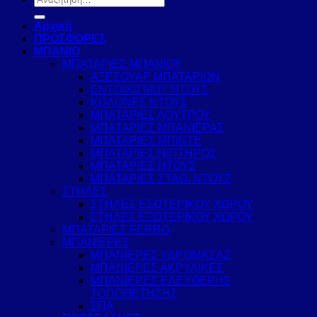
για:
Αρχική
ΠΡΟΣΦΟΡΕΣ
ΜΠΑΝΙΟ
ΜΠΑΤΑΡΙΕΣ ΜΠΑΝΙΟΥ
ΑΞΕΣΟΥΑΡ ΜΠΑΤΑΡΙΩΝ
ΕΝΤΟΙΧΙΣΜΟΥ ΝΤΟΥΣ
ΚΟΛΟΝΕΣ ΝΤΟΥΣ
ΜΠΑΤΑΡΙΕΣ ΛΟΥΤΡΟΥ
ΜΠΑΤΑΡΙΕΣ ΜΠΑΝΙΕΡΑΣ
ΜΠΑΤΑΡΙΕΣ ΜΠΙΝΤΕ
ΜΠΑΤΑΡΙΕΣ ΝΙΠΤΗΡΟΣ
ΜΠΑΤΑΡΙΕΣ ΝΤΟΥΣ
ΜΠΑΤΑΡΙΕΣ ΣΤΑΘ. ΝΤΟΥΖ
ΣΤΗΛΕΣ
ΣΤΗΛΕΣ ΕΣΩΤΕΡΙΚΟΥ ΧΩΡΟΥ
ΣΤΗΛΕΣ ΕΞΩΤΕΡΙΚΟΥ ΧΩΡΟΥ
ΜΠΑΤΑΡΙΕΣ FERRO
ΜΠΑΝΙΕΡΕΣ
ΜΠΑΝΙΕΡΕΣ ΥΔΡΟΜΑΣΑΖ
ΜΠΑΝΙΕΡΕΣ ΑΚΡΥΛΙΚΕΣ
ΜΠΑΝΙΕΡΕΣ ΕΛΕΥΘΕΡΗΣ
ΤΟΠΟΘΕΤΗΣΗΣ
ΣΠΑ