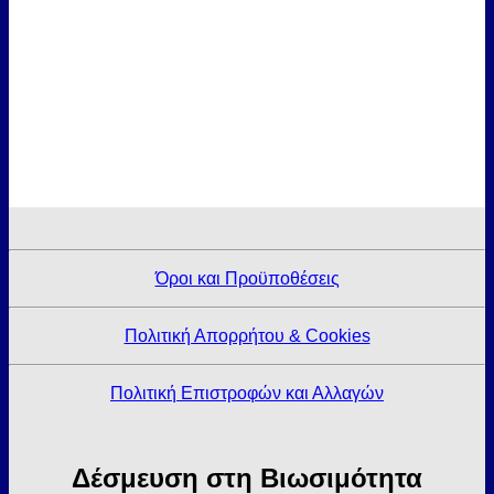
Όροι και Προϋποθέσεις
Πολιτική Απορρήτου & Cookies
Πολιτική Επιστροφών και Αλλαγών
Δέσμευση στη Βιωσιμότητα