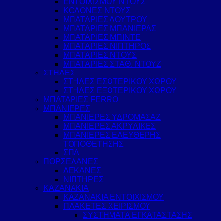
ΕΝΤΟΙΧΙΣΜΟΥ ΝΤΟΥΣ
ΚΟΛΟΝΕΣ ΝΤΟΥΣ
ΜΠΑΤΑΡΙΕΣ ΛΟΥΤΡΟΥ
ΜΠΑΤΑΡΙΕΣ ΜΠΑΝΙΕΡΑΣ
ΜΠΑΤΑΡΙΕΣ ΜΠΙΝΤΕ
ΜΠΑΤΑΡΙΕΣ ΝΙΠΤΗΡΟΣ
ΜΠΑΤΑΡΙΕΣ ΝΤΟΥΣ
ΜΠΑΤΑΡΙΕΣ ΣΤΑΘ. ΝΤΟΥΖ
ΣΤΗΛΕΣ
ΣΤΗΛΕΣ ΕΣΩΤΕΡΙΚΟΥ ΧΩΡΟΥ
ΣΤΗΛΕΣ ΕΞΩΤΕΡΙΚΟΥ ΧΩΡΟΥ
ΜΠΑΤΑΡΙΕΣ FERRO
ΜΠΑΝΙΕΡΕΣ
ΜΠΑΝΙΕΡΕΣ ΥΔΡΟΜΑΣΑΖ
ΜΠΑΝΙΕΡΕΣ ΑΚΡΥΛΙΚΕΣ
ΜΠΑΝΙΕΡΕΣ ΕΛΕΥΘΕΡΗΣ
ΤΟΠΟΘΕΤΗΣΗΣ
ΣΠΑ
ΠΟΡΣΕΛΑΝΕΣ
ΛΕΚΑΝΕΣ
ΝΙΠΤΗΡΕΣ
ΚΑΖΑΝΑΚΙΑ
ΚΑΖΑΝΑΚΙΑ ΕΝΤΟΙΧΙΣΜΟΥ
ΠΛΑΚΕΤΕΣ ΧΕΙΡΙΣΜΟΥ
ΣΥΣΤΗΜΑΤΑ ΕΓΚΑΤΑΣΤΑΣΗΣ