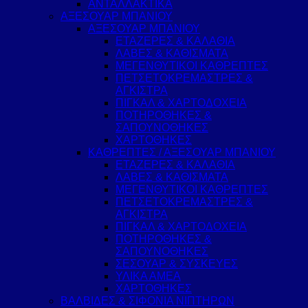
ΑΝΤΑΛΛΑΚΤΙΚΑ
ΑΞΕΣΟΥΑΡ ΜΠΑΝΙΟΥ
ΑΞΕΣΟΥΑΡ ΜΠΑΝΙΟΥ
ΕΤΑΖΕΡΕΣ & ΚΑΛΑΘΙΑ
ΛΑΒΕΣ & ΚΑΘΙΣΜΑΤΑ
ΜΕΓΕΝΘΥΤΙΚΟΙ ΚΑΘΡΕΠΤΕΣ
ΠΕΤΣΕΤΟΚΡΕΜΑΣΤΡΕΣ &
ΑΓΚΙΣΤΡΑ
ΠΙΓΚΑΛ & ΧΑΡΤΟΔΟΧΕΙΑ
ΠΟΤΗΡΟΘΗΚΕΣ &
ΣΑΠΟΥΝΟΘΗΚΕΣ
ΧΑΡΤΟΘΗΚΕΣ
ΚΑΘΡΕΠΤΕΣ / ΑΞΕΣΟΥΑΡ ΜΠΑΝΙΟΥ
ΕΤΑΖΕΡΕΣ & ΚΑΛΑΘΙΑ
ΛΑΒΕΣ & ΚΑΘΙΣΜΑΤΑ
ΜΕΓΕΝΘΥΤΙΚΟΙ ΚΑΘΡΕΠΤΕΣ
ΠΕΤΣΕΤΟΚΡΕΜΑΣΤΡΕΣ &
ΑΓΚΙΣΤΡΑ
ΠΙΓΚΑΛ & ΧΑΡΤΟΔΟΧΕΙΑ
ΠΟΤΗΡΟΘΗΚΕΣ &
ΣΑΠΟΥΝΟΘΗΚΕΣ
ΣΕΣΟΥΑΡ & ΣΥΣΚΕΥΕΣ
ΥΛΙΚΑ ΑΜΕΑ
ΧΑΡΤΟΘΗΚΕΣ
ΒΑΛΒΙΔΕΣ & ΣΙΦΟΝΙΑ ΝΙΠΤΗΡΩΝ