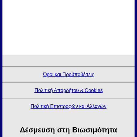
Όροι και Προϋποθέσεις
Πολιτική Απορρήτου & Cookies
Πολιτική Επιστροφών και Αλλαγών
Δέσμευση στη Βιωσιμότητα