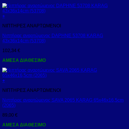
+
ΝΙΠΤΗΡΕΣ ΑΝΑΡΤΩΜΕΝΟΙ
Νιπτήρας αναρτώμενος DAPHNE 53708 KARAG
43x36x14cm (53708)
102,34
€
ΑΜΕΣΑ ΔΙΑΘΕΣΙΜΟ
+
ΝΙΠΤΗΡΕΣ ΑΝΑΡΤΩΜΕΝΟΙ
Νιπτήρας αναρτώμενος SAVA 2065 KARAG 65x46x16,5cm
(2065)
89,00
€
ΑΜΕΣΑ ΔΙΑΘΕΣΙΜΟ