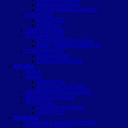
ΒΑΛΒΙΔΕΣ ΝΙΠΤΗΡΑ
PESTAN ΣΙΦΩΝΙΑ ΔΑΠΕΔΟΥ
ΚΑΘΡΕΠΤΕΣ
ΚΑΘΡΕΠΤΕΣ
ΦΩΤΙΣΤΙΚΑ
ΣΩΜΑΤΑ ΜΠΑΝΙΟΥ
ΕΠΙΠΛΑ ΜΠΑΝΙΟΥ
ΕΠΙΠΛΑ ΜΠΑΝΙΟΥ KARAG
DROP – ΕΠΙΠΛΑ ΚΑΘΡΕΠΤΕΣ
ΕΠΙΠΛΑ ΜΠΑΝΙΟΥ
ΕΠΙΠΛΑ ΒΑΣΗΣ
ΕΠΙΠΛΑ ΚΑΘΡΕΠΤΕΣ
ΚΟΥΖΙΝΑ
INOX B
FERRO
ΝΕΡΟΧΥΤΕΣ
ΜΠΑΤΑΡΙΕΣ ΚΟΥΖΙΝΑΣ
ΑΠΟΡΡΟΦΗΤΗΡΕΣ ΚΟΥΖΙΝΑΣ
ΜΠΑΤΑΡΙΕΣ ΚΟΥΖΙΝΑΣ
ΝΕΡΟΧΥΤΕΣ
ΑΞΕΣΟΥΑΡ ΚΟΥΖΙΝΑΣ
ΝΕΡΟΧΥΤΕΣ
ΠΛΑΚΑΚΙΑ
ΠΛΑΚΑΚΙΑ ΕΠΕΝΔΥΣΗΣ ΠΕΤΡΑΣ