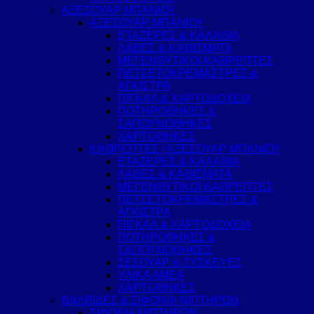
ΑΞΕΣΟΥΑΡ ΜΠΑΝΙΟΥ
ΑΞΕΣΟΥΑΡ ΜΠΑΝΙΟΥ
ΕΤΑΖΕΡΕΣ & ΚΑΛΑΘΙΑ
ΛΑΒΕΣ & ΚΑΘΙΣΜΑΤΑ
ΜΕΓΕΝΘΥΤΙΚΟΙ ΚΑΘΡΕΠΤΕΣ
ΠΕΤΣΕΤΟΚΡΕΜΑΣΤΡΕΣ &
ΑΓΚΙΣΤΡΑ
ΠΙΓΚΑΛ & ΧΑΡΤΟΔΟΧΕΙΑ
ΠΟΤΗΡΟΘΗΚΕΣ &
ΣΑΠΟΥΝΟΘΗΚΕΣ
ΧΑΡΤΟΘΗΚΕΣ
ΚΑΘΡΕΠΤΕΣ / ΑΞΕΣΟΥΑΡ ΜΠΑΝΙΟΥ
ΕΤΑΖΕΡΕΣ & ΚΑΛΑΘΙΑ
ΛΑΒΕΣ & ΚΑΘΙΣΜΑΤΑ
ΜΕΓΕΝΘΥΤΙΚΟΙ ΚΑΘΡΕΠΤΕΣ
ΠΕΤΣΕΤΟΚΡΕΜΑΣΤΡΕΣ &
ΑΓΚΙΣΤΡΑ
ΠΙΓΚΑΛ & ΧΑΡΤΟΔΟΧΕΙΑ
ΠΟΤΗΡΟΘΗΚΕΣ &
ΣΑΠΟΥΝΟΘΗΚΕΣ
ΣΕΣΟΥΑΡ & ΣΥΣΚΕΥΕΣ
ΥΛΙΚΑ ΑΜΕΑ
ΧΑΡΤΟΘΗΚΕΣ
ΒΑΛΒΙΔΕΣ & ΣΙΦΟΝΙΑ ΝΙΠΤΗΡΩΝ
ΣΙΦΩΝΙΑ ΝΙΠΤΗΡΩΝ