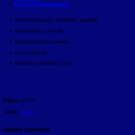
Επιπλέον πληροφορίες
υλικό κατασκευής: συνθετικός γρανίτης
τοποθέτηση: χωνευτός
περιλαμβάνεται το σιφώνι
με υπερχείλιση
διαστάσεις: 58×48×15,7cm
Βάρος
14,70 κ.
Color
Άμμου
Σχετικά προϊόντα